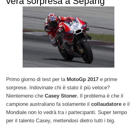
vera sorpresa a Sepang
Primo giorno di test per la
MotoGp 2017
e prime
sorprese. Indovinate chi è stato il più veloce?
Nientemeno che
Casey Stoner.
Il problema è che il
campione australiano fa solamente il
collaudatore
e il
Mondiale non lo vedrà tra i partecipanti. Super tempo
per il talento Casey, mettendosi dietro tutti i big.