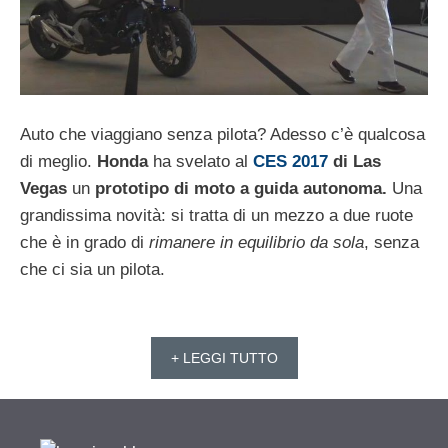
Auto che viaggiano senza pilota? Adesso c’è qualcosa
di meglio.
Honda
ha svelato al
CES 2017
di Las
Vegas
un
prototipo di moto a guida autonoma.
Una
grandissima novità: si tratta di un mezzo a due ruote
che è in grado di
rimanere in equilibrio da sola
, senza
che ci sia un pilota.
+ LEGGI TUTTO