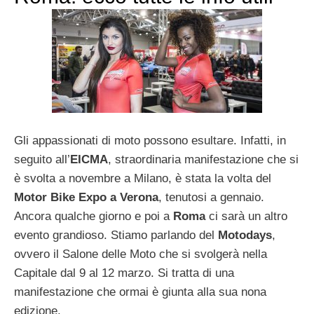
Gli appassionati di moto possono esultare. Infatti, in
seguito all’
EICMA
, straordinaria manifestazione che si
è svolta a novembre a Milano, è stata la volta del
Motor Bike Expo a Verona
, tenutosi a gennaio.
Ancora qualche giorno e poi a
Roma
ci sarà un altro
evento grandioso. Stiamo parlando del
Motodays
,
ovvero il Salone delle Moto che si svolgerà nella
Capitale dal 9 al 12 marzo. Si tratta di una
manifestazione che ormai è giunta alla sua nona
edizione.