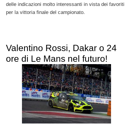
delle indicazioni molto interessanti in vista dei favoriti
per la vittoria finale del campionato.
Valentino Rossi, Dakar o 24
ore di Le Mans nel futuro!