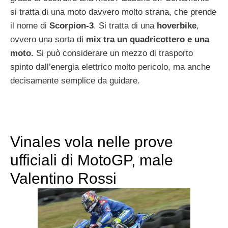
si tratta di una moto davvero molto strana, che prende
il nome di
Scorpion-3
. Si tratta di una
hoverbike
,
ovvero una sorta di
mix tra un quadricottero e una
moto.
Si può considerare un mezzo di trasporto
spinto dall’energia elettrico molto pericolo, ma anche
decisamente semplice da guidare.
Vinales vola nelle prove
ufficiali di MotoGP, male
Valentino Rossi