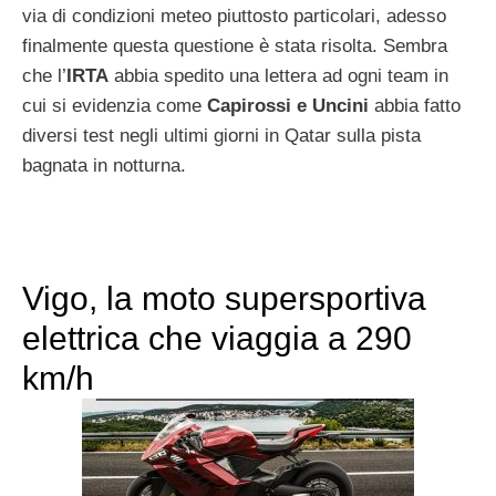
via di condizioni meteo piuttosto particolari, adesso
finalmente questa questione è stata risolta. Sembra
che l’
IRTA
abbia spedito una lettera ad ogni team in
cui si evidenzia come
Capirossi e Uncini
abbia fatto
diversi test negli ultimi giorni in Qatar sulla pista
bagnata in notturna.
Vigo, la moto supersportiva
elettrica che viaggia a 290
km/h