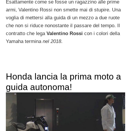
Esattamente come se fosse un ragazzino alle prime
armi, Valentino Rossi non smette mai di stupire. Una
voglia di mettersi alla guida di un mezzo a due ruote
che non si riduce nonostante il passare del tempo. Il
contratto che lega
Valentino Rossi
con i colori della
Yamaha termina
nel 2018
.
Honda lancia la prima moto a
guida autonoma!