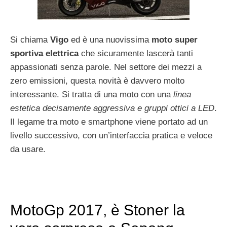
Si chiama
Vigo
ed è una nuovissima
moto super
sportiva elettrica
che sicuramente lascerà tanti
appassionati senza parole. Nel settore dei mezzi a
zero emissioni, questa novità è davvero molto
interessante. Si tratta di una moto con una
linea
estetica decisamente aggressiva e gruppi ottici a LED
.
Il legame tra moto e smartphone viene portato ad un
livello successivo, con un’interfaccia pratica e veloce
da usare.
MotoGp 2017, è Stoner la