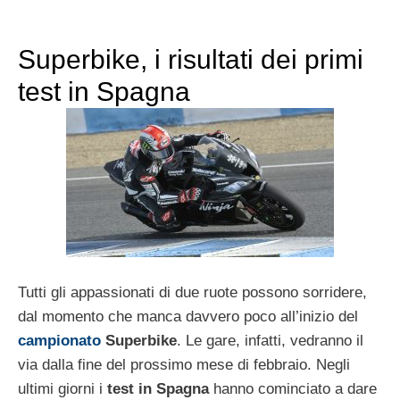
Superbike, i risultati dei primi
test in Spagna
Tutti gli appassionati di due ruote possono sorridere,
dal momento che manca davvero poco all’inizio del
campionato
Superbike
. Le gare, infatti, vedranno il
via dalla fine del prossimo mese di febbraio. Negli
ultimi giorni i
test in Spagna
hanno cominciato a dare