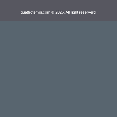
quattrotempi.com © 2026. All right reserverd.