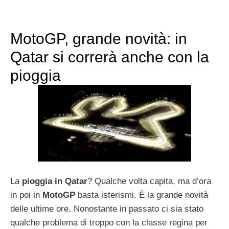
MotoGP, grande novità: in
Qatar si correrà anche con la
pioggia
La
pioggia in Qatar
? Qualche volta capita, ma d’ora
in poi in
MotoGP
basta isterismi. È la grande novità
delle ultime ore. Nonostante in passato ci sia stato
qualche problema di troppo con la classe regina per