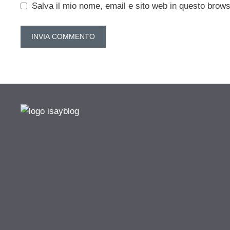
Salva il mio nome, email e sito web in questo brow