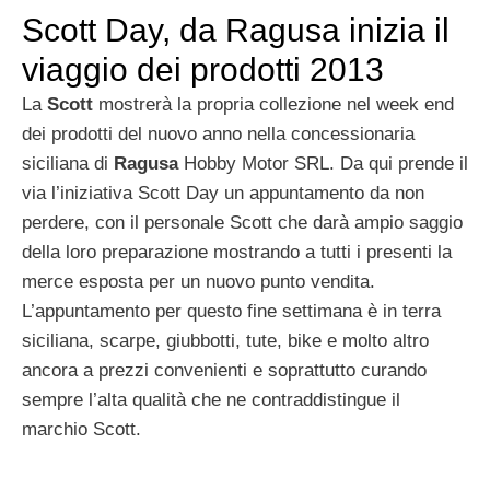
Scott Day, da Ragusa inizia il
viaggio dei prodotti 2013
La
Scott
mostrerà la propria collezione nel week end
dei prodotti del nuovo anno nella concessionaria
siciliana di
Ragusa
Hobby Motor SRL. Da qui prende il
via l’iniziativa Scott Day un appuntamento da non
perdere, con il personale Scott che darà ampio saggio
della loro preparazione mostrando a tutti i presenti la
merce esposta per un nuovo punto vendita.
L’appuntamento per questo fine settimana è in terra
siciliana, scarpe, giubbotti, tute, bike e molto altro
ancora a prezzi convenienti e soprattutto curando
sempre l’alta qualità che ne contraddistingue il
marchio Scott.