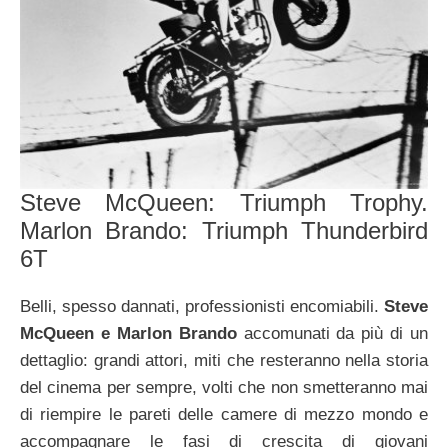
Steve McQueen: Triumph Trophy.
Marlon Brando: Triumph Thunderbird
6T
Belli, spesso dannati, professionisti encomiabili.
Steve
McQueen e Marlon Brando
accomunati da più di un
dettaglio: grandi attori, miti che resteranno nella storia
del cinema per sempre, volti che non smetteranno mai
di riempire le pareti delle camere di mezzo mondo e
accompagnare le fasi di crescita di giovani