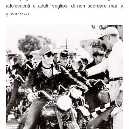
adolescenti e adulti vogliosi di non scordare mai la
giovinezza.