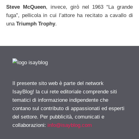
Steve McQueen
, invece, girò nel 1963 “La grande
fuga”, pellicola in cui l’attore ha recitato a cavallo di
una
Triumph Trophy
.
Il presente sito web è parte del network
IsayBlog! la cui rete editoriale comprende siti
tematici di informazione indipendente che
contano sul contributo di appassionati ed esperti
del settore. Per pubblicità, comunicati e
collaborazioni:
info@isayblog.com