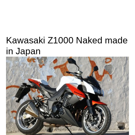
Kawasaki Z1000 Naked made
in Japan