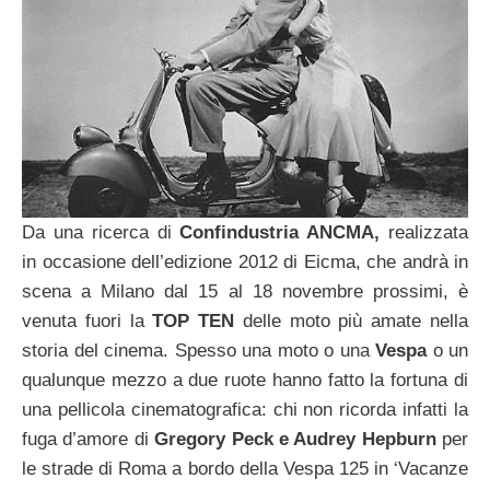
Da una ricerca di
Confindustria ANCMA,
realizzata
in occasione dell’edizione 2012 di Eicma, che andrà in
scena a Milano dal 15 al 18 novembre prossimi, è
venuta fuori la
TOP TEN
delle moto più amate nella
storia del cinema. Spesso una moto o una
Vespa
o un
qualunque mezzo a due ruote hanno fatto la fortuna di
una pellicola cinematografica: chi non ricorda infatti la
fuga d’amore di
Gregory Peck e Audrey Hepburn
per
le strade di Roma a bordo della Vespa 125 in ‘Vacanze