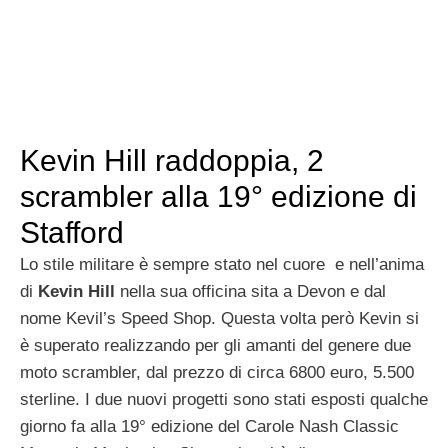
Kevin Hill raddoppia, 2
scrambler alla 19° edizione di
Stafford
Lo stile militare è sempre stato nel cuore e nell’anima
di
Kevin Hill
nella sua officina sita a Devon e dal
nome Kevil’s Speed Shop. Questa volta però Kevin si
è superato realizzando per gli amanti del genere due
moto scrambler, dal prezzo di circa 6800 euro, 5.500
sterline. I due nuovi progetti sono stati esposti qualche
giorno fa alla 19° edizione del Carole Nash Classic