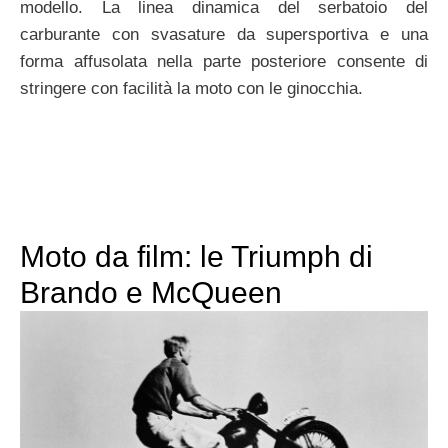
modello. La linea dinamica del serbatoio del
carburante con svasature da supersportiva e una
forma affusolata nella parte posteriore consente di
stringere con facilità la moto con le ginocchia.
Moto da film: le Triumph di
Brando e McQueen