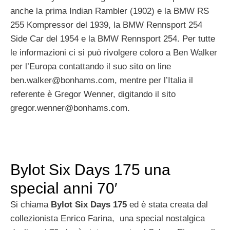
anche la prima Indian Rambler (1902) e la BMW RS
255 Kompressor del 1939, la BMW Rennsport 254
Side Car del 1954 e la BMW Rennsport 254. Per tutte
le informazioni ci si può rivolgere coloro a Ben Walker
per l’Europa contattando il suo sito on line
ben.walker@bonhams.com
, mentre per l’Italia il
referente è Gregor Wenner, digitando il sito
gregor.wenner@bonhams.com
.
Bylot Six Days 175 una
special anni 70′
Si chiama
Bylot Six Days 175
ed è stata creata dal
collezionista Enrico Farina, una special nostalgica