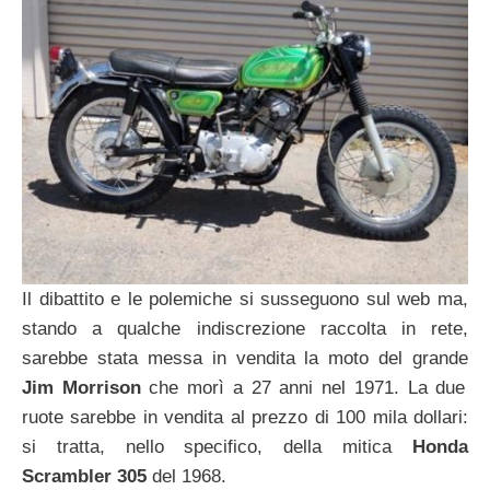
Il dibattito e le polemiche si susseguono sul web ma,
stando a qualche indiscrezione raccolta in rete,
sarebbe stata messa in vendita la moto del grande
Jim Morrison
che morì a 27 anni nel 1971. La due
ruote sarebbe in vendita al prezzo di 100 mila dollari:
si tratta, nello specifico, della mitica
Honda
Scrambler 305
del 1968.