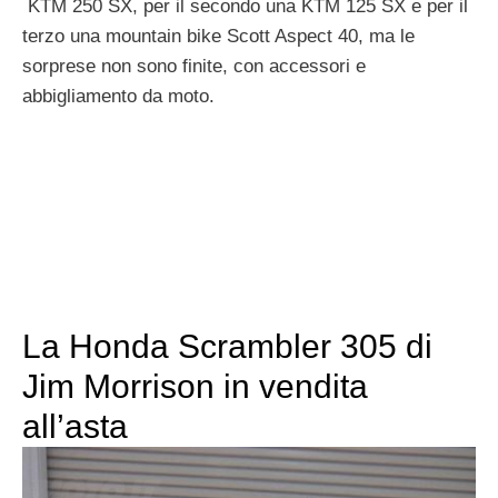
KTM 250 SX, per il secondo una KTM 125 SX e per il
terzo una mountain bike Scott Aspect 40, ma le
sorprese non sono finite, con accessori e
abbigliamento da moto.
La Honda Scrambler 305 di
Jim Morrison in vendita
all’asta