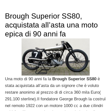
Brough Superior SS80,
acquistata all’asta una moto
epica di 90 anni fa
Una moto di 90 anni fa la
Brough Superior SS80
è
stata acquistata all’asta da un signore che è voluto
restare anonimo al prezzo di di circa 360 mila Euro(
291.100 sterline).Il fondatore George Brough la costruì
nel remoto 1922 con un motore 1000 cc a due cilindri