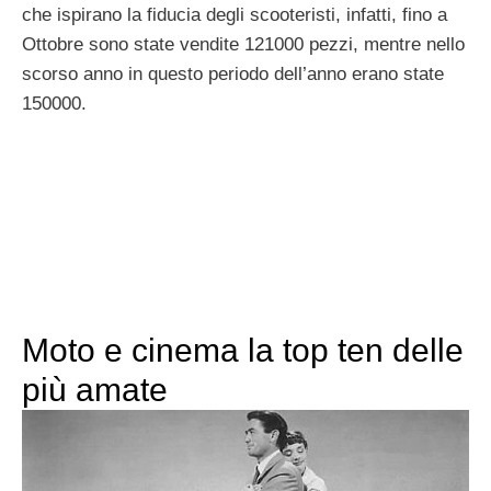
che ispirano la fiducia degli scooteristi, infatti, fino a
Ottobre sono state vendite 121000 pezzi, mentre nello
scorso anno in questo periodo dell’anno erano state
150000.
Moto e cinema la top ten delle
più amate