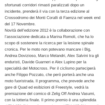
sfortunati corridori rimasti paralizzati dopo un
incidente, prenderà il via con la terza edizione al
Crossodromo dei Monti Coralli di Faenza nel week end
del 17 Novembre.
Novità dell’edizione 2012 è la collaborazione con
l’associazione dedicata a Marina Romoli, che ha lo
scopo di sostenere la ricerca per la lesione spinale
cronica. Per le moto non potevano mancare i Big,
Andrea Dovizioso, Marco Melandri, Alex Salvini tra gli
enduristi, Davide Guarneri e Alex Lupino per la
specialità del Motocross. Per il ciclismo parteciperà
anche Filippo Pozzato, che però porterà anche una
moto fuoristrada. Il programma, che prevede anche
gare di Quad ed esibizioni di Freestyle, vedrà la
premiazione del comico di Zelig Off Andrea Vasumi,
con la lotteria finale. Il primo premio è una splendida