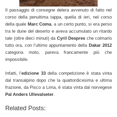
Il passaggio di consegne delera avvenuto di fatto nel
corso della penultima tappa, quella di ieri, nel corso
della quale
Marc Coma
, a un certo punto, si era perso
tra le dune del deserto e aveva accumulato un ritardo
tale (oltre dieci minuti) da
Cyril Despres
che colmarlo
tutto ora, con l’ultimo appuntamento della
Dakar 2012
categoria moto, pareva francamente più che
impossibile.
Infatti, l’
edizione 33
della competizione è stata vinta
dal transalpino dopo che la quattordicesima e ultima
frazione, da Pisco a Lima, è stata vinta dal norvegese
Pal Anders Ullevalseter
.
Related Posts: