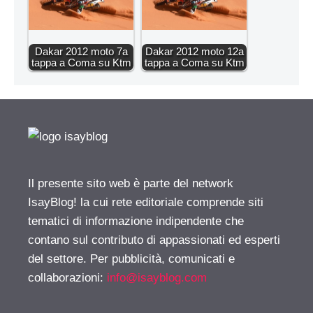
Dakar 2012 moto 7a
Dakar 2012 moto 12a
tappa a Coma su Ktm
tappa a Coma su Ktm
Il presente sito web è parte del network
IsayBlog! la cui rete editoriale comprende siti
tematici di informazione indipendente che
contano sul contributo di appassionati ed esperti
del settore. Per pubblicità, comunicati e
collaborazioni:
info@isayblog.com