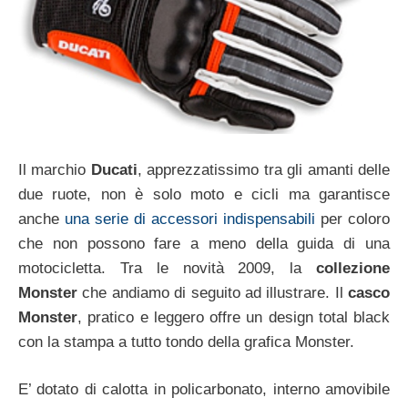
Il marchio
Ducati
, apprezzatissimo tra gli amanti delle
due ruote, non è solo moto e cicli ma garantisce
anche
una serie di accessori indispensabili
per coloro
che non possono fare a meno della guida di una
motocicletta. Tra le novità 2009, la
collezione
Monster
che andiamo di seguito ad illustrare. Il
casco
Monster
, pratico e leggero offre un design total black
con la stampa a tutto tondo della grafica Monster.
E’ dotato di calotta in policarbonato, interno amovibile