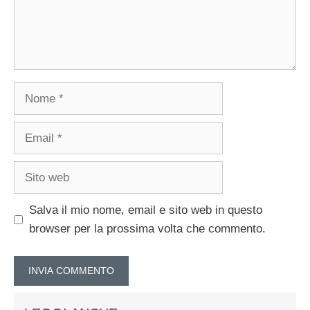
Nome
Email
Sito
web
Salva il mio nome, email e sito web in questo
browser per la prossima volta che commento.