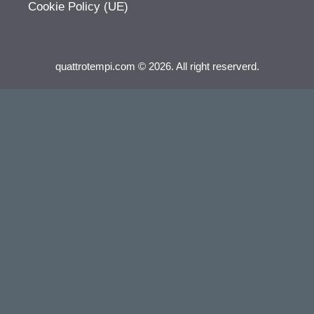
Cookie Policy (UE)
quattrotempi.com © 2026. All right reserverd.