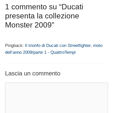
1 commento su “Ducati
presenta la collezione
Monster 2009”
Pingback:
Il trionfo di Ducati con Streetfighter, moto
dell’anno 2009/parte 1 - QuattroTempi
Lascia un commento
Commento