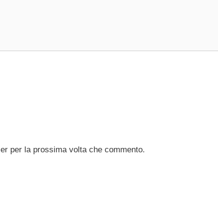
ser per la prossima volta che commento.