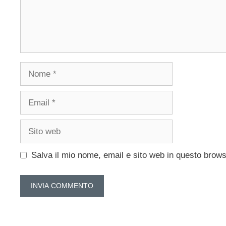
Nome
Email
Sito
web
Salva il mio nome, email e sito web in questo brow