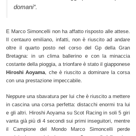
domani”.
E Marco Simoncelli non ha affatto risposto alle attese.
Il centauro emiliano, infatti, non è riuscito ad andare
oltre il quarto posto nel corso del Gp della Gran
Bretagna: in un clima ballerino e con la minaccia
costante della pioggia, a trionfare è stato il giapponese
Hiroshi Aoyama
, che è riuscito a dominare la corsa
con una prestazione impeccabile.
Neppure una sbavatura per lui che è riuscito a mettere
in cascina una corsa perfetta: distacchi enormi tra lui
e gli altri. Hiroshi Aoyama su Scot Racing in soli 5 giri
vanta già più di 4 secondi sui primi inseguitori, mentre
il Campione del Mondo Marco Simoncelli perde