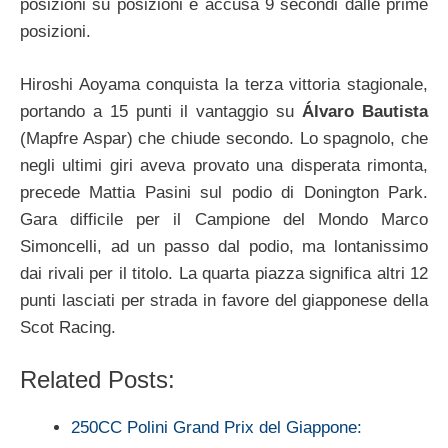
posizioni su posizioni e accusa 9 secondi dalle prime
posizioni.
Hiroshi Aoyama conquista la terza vittoria stagionale,
portando a 15 punti il vantaggio su
Álvaro Bautista
(Mapfre Aspar) che chiude secondo. Lo spagnolo, che
negli ultimi giri aveva provato una disperata rimonta,
precede Mattia Pasini sul podio di Donington Park.
Gara difficile per il Campione del Mondo Marco
Simoncelli, ad un passo dal podio, ma lontanissimo
dai rivali per il titolo. La quarta piazza significa altri 12
punti lasciati per strada in favore del giapponese della
Scot Racing.
Related Posts:
250CC Polini Grand Prix del Giappone: