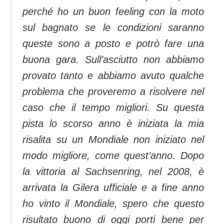
perché ho un buon feeling con la moto
sul bagnato se le condizioni saranno
queste sono a posto e potrò fare una
buona gara. Sull’asciutto non abbiamo
provato tanto e abbiamo avuto qualche
problema che proveremo a risolvere nel
caso che il tempo migliori. Su questa
pista lo scorso anno è iniziata la mia
risalita su un Mondiale non iniziato nel
modo migliore, come quest’anno. Dopo
la vittoria al Sachsenring, nel 2008, è
arrivata la Gilera ufficiale e a fine anno
ho vinto il Mondiale, spero che questo
risultato buono di oggi porti bene per