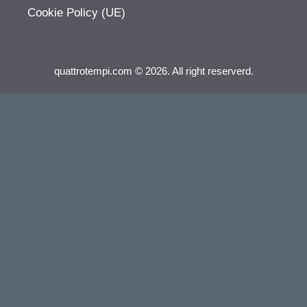
Cookie Policy (UE)
quattrotempi.com © 2026. All right reserverd.