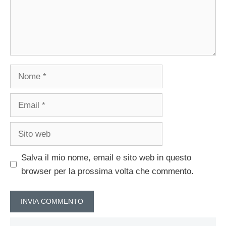
Nome
Email
Sito
web
Salva il mio nome, email e sito web in questo
browser per la prossima volta che commento.