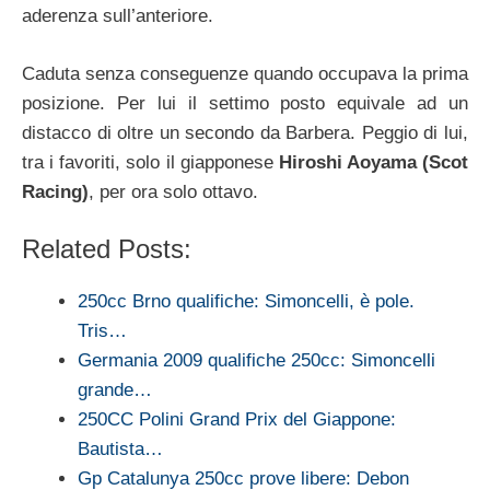
aderenza sull’anteriore.
Caduta senza conseguenze quando occupava la prima
posizione. Per lui il settimo posto equivale ad un
distacco di oltre un secondo da Barbera. Peggio di lui,
tra i favoriti, solo il giapponese
Hiroshi Aoyama (Scot
Racing)
, per ora solo ottavo.
Related Posts:
250cc Brno qualifiche: Simoncelli, è pole.
Tris…
Germania 2009 qualifiche 250cc: Simoncelli
grande…
250CC Polini Grand Prix del Giappone:
Bautista…
Gp Catalunya 250cc prove libere: Debon