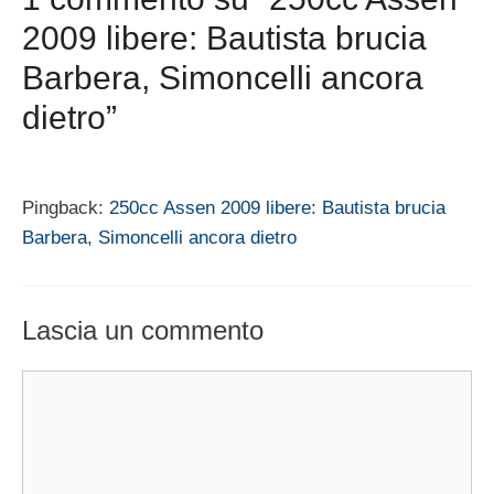
2009 libere: Bautista brucia
Barbera, Simoncelli ancora
dietro”
Pingback:
250cc Assen 2009 libere: Bautista brucia
Barbera, Simoncelli ancora dietro
Lascia un commento
Commento