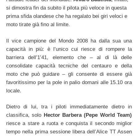
si dimostra fin da subito il pilota più veloce in questa
prima sfida olandese che ha regalato bei giri veloci e
moto tirate già fino al limite.
Il vice campione del Mondo 2008 ha dalla sua una
capacità in più: è l’unico cui riesce di rompere la
barriera dell’1’41, elemento che – al di là delle
consolidate capacità tecniche del centauro e della
moto che può guidare – gli consente di essere già
favoritissimo per la pole in palio domani alle 15.10 ora
locale.
Dietro di lui, tra i piloti immediatamente dietro in
classifica, solo
Hector Barbera (Pepe World Team)
riesce a stare a ruota e conquista il secondo miglior
tempo nella prima sessione libera dell’Alice TT Assen