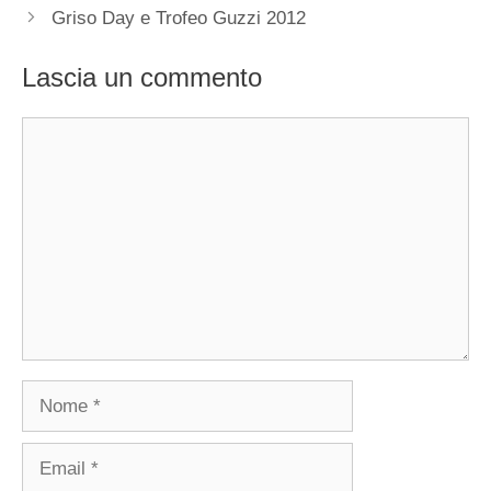
Griso Day e Trofeo Guzzi 2012
Lascia un commento
Commento
Nome
Email