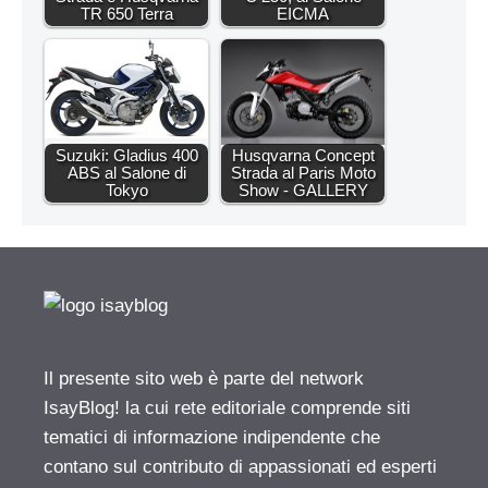
TR 650 Terra
EICMA
Suzuki: Gladius 400
Husqvarna Concept
ABS al Salone di
Strada al Paris Moto
Tokyo
Show - GALLERY
Il presente sito web è parte del network
IsayBlog! la cui rete editoriale comprende siti
tematici di informazione indipendente che
contano sul contributo di appassionati ed esperti