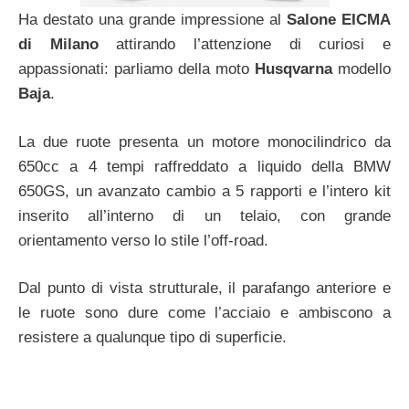
Ha destato una grande impressione al
Salone EICMA
di Milano
attirando l’attenzione di curiosi e
appassionati: parliamo della moto
Husqvarna
modello
Baja
.
La due ruote presenta un motore monocilindrico da
650cc a 4 tempi raffreddato a liquido della BMW
650GS, un avanzato cambio a 5 rapporti e l’intero kit
inserito all’interno di un telaio, con grande
orientamento verso lo stile l’off-road.
Dal punto di vista strutturale, il parafango anteriore e
le ruote sono dure come l’acciaio e ambiscono a
resistere a qualunque tipo di superficie.