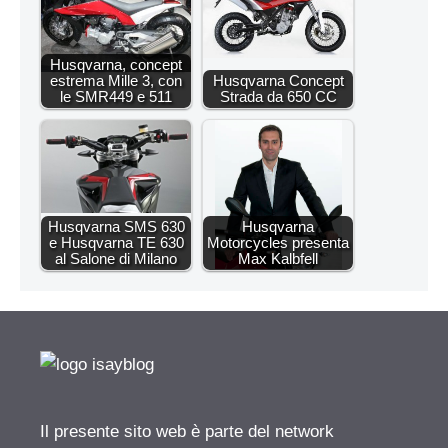
Husqvarna, concept
estrema Mille 3, con
Husqvarna Concept
le SMR449 e 511
Strada da 650 CC
Husqvarna SMS 630
Husqvarna
e Husqvarna TE 630
Motorcycles presenta
al Salone di Milano
Max Kalbfell
Il presente sito web è parte del network