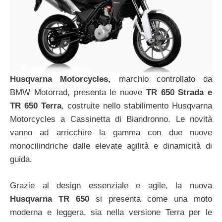
Husqvarna Motorcycles,
marchio controllato da
BMW Motorrad, presenta le nuove
TR 650 Strada e
TR 650 Terra
, costruite nello stabilimento Husqvarna
Motorcycles a Cassinetta di Biandronno. Le novità
vanno ad arricchire la gamma con due nuove
monocilindriche dalle elevate agilità e dinamicità di
guida.
Grazie al design essenziale e agile, la nuova
Husqvarna TR 650
si presenta come una moto
moderna e leggera, sia nella versione Terra per le