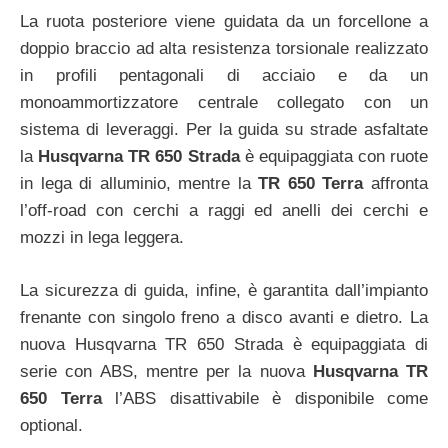
La ruota posteriore viene guidata da un forcellone a
doppio braccio ad alta resistenza torsionale realizzato
in profili pentagonali di acciaio e da un
monoammortizzatore centrale collegato con un
sistema di leveraggi. Per la guida su strade asfaltate
la
Husqvarna TR 650 Strada
è equipaggiata con ruote
in lega di alluminio, mentre la
TR 650 Terra
affronta
l’off-road con cerchi a raggi ed anelli dei cerchi e
mozzi in lega leggera.
La sicurezza di guida, infine, è garantita dall’impianto
frenante con singolo freno a disco avanti e dietro. La
nuova Husqvarna TR 650 Strada è equipaggiata di
serie con ABS, mentre per la nuova
Husqvarna TR
650 Terra
l’ABS disattivabile è disponibile come
optional.