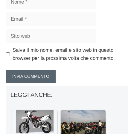
Email
Sito
web
Salva il mio nome, email e sito web in questo
browser per la prossima volta che commento.
LEGGI ANCHE: