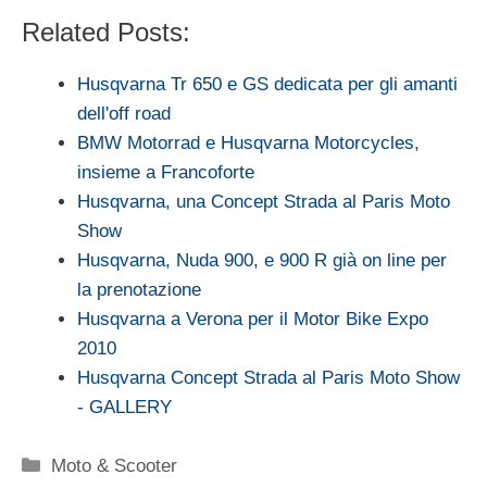
Related Posts:
Husqvarna Tr 650 e GS dedicata per gli amanti
dell'off road
BMW Motorrad e Husqvarna Motorcycles,
insieme a Francoforte
Husqvarna, una Concept Strada al Paris Moto
Show
Husqvarna, Nuda 900, e 900 R già on line per
la prenotazione
Husqvarna a Verona per il Motor Bike Expo
2010
Husqvarna Concept Strada al Paris Moto Show
- GALLERY
Categorie
Moto & Scooter