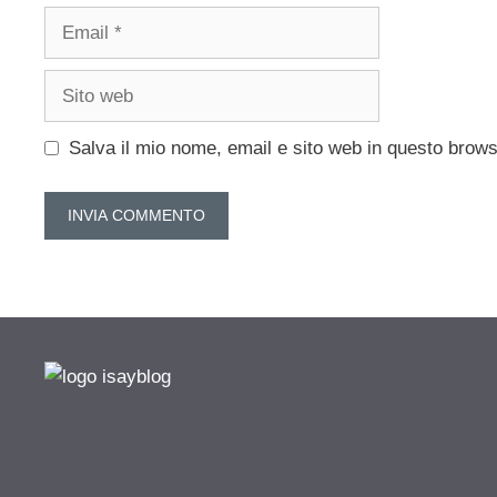
Email
Sito
web
Salva il mio nome, email e sito web in questo brow