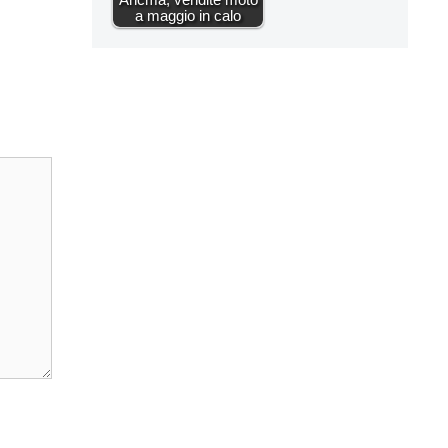
a maggio in calo