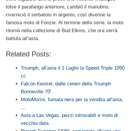
tolse il parafango anteriore, cambiò il manubrio,
riverniciò il serbatoio in argento, così divenne la
famosa moto di Fonzie. Al termine della serie, la moto
ritornò nella collezione di Bud Elkins, che ora verrà
battuta all’asta.
Related Posts:
Triumph, all'asta il 1 Luglio la Speed Triple 1050
cc
Falcon Kestrel, dalle ceneri della Triumph
Bonneville 70'
MotoMorini, fumata nera per la vendita all'asta,
…
Asta a Las Vegas, pezzi introvabili e moto di
vecchia data