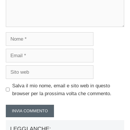
Nome
Email
Sito
web
Salva il mio nome, email e sito web in questo
browser per la prossima volta che commento.
LEGGI ANCHE: