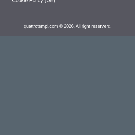
Cookie Policy (UE)
quattrotempi.com © 2026. All right reserverd.