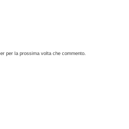
ser per la prossima volta che commento.