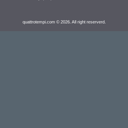
quattrotempi.com © 2026. All right reserverd.