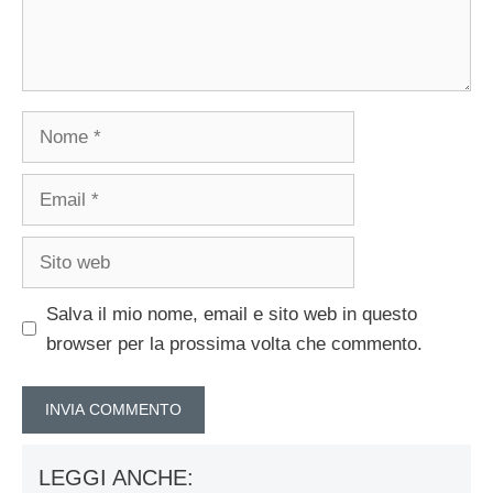
Nome
Email
Sito
web
Salva il mio nome, email e sito web in questo
browser per la prossima volta che commento.
LEGGI ANCHE: