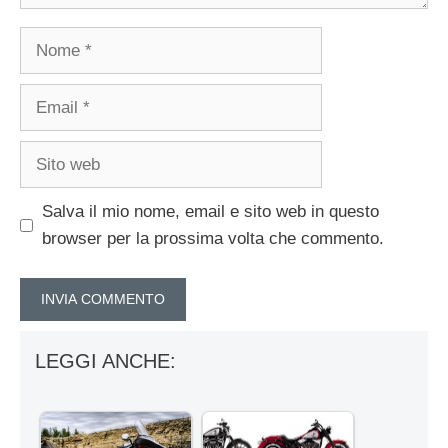
Nome
Email
Sito
web
Salva il mio nome, email e sito web in questo
browser per la prossima volta che commento.
LEGGI ANCHE: