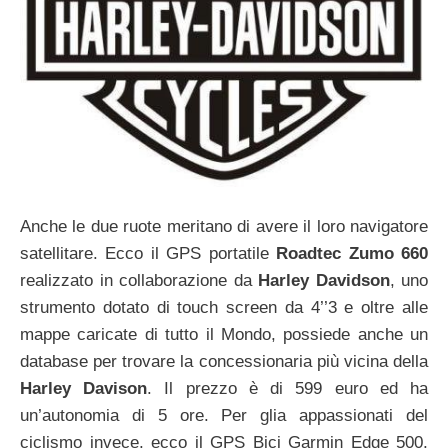
Anche le due ruote meritano di avere il loro navigatore
satellitare. Ecco il GPS portatile
Roadtec Zumo 660
realizzato in collaborazione da
Harley Davidson
, uno
strumento dotato di touch screen da 4’’3 e oltre alle
mappe caricate di tutto il Mondo, possiede anche un
database per trovare la concessionaria più vicina della
Harley Davison
. Il prezzo è di 599 euro ed ha
un’autonomia di 5 ore. Per glia appassionati del
ciclismo invece, ecco il GPS Bici Garmin Edge 500,