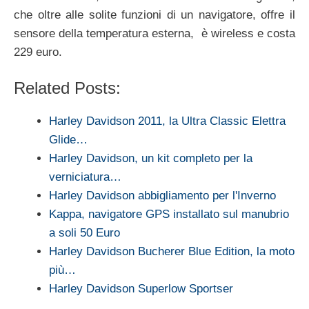
che oltre alle solite funzioni di un navigatore, offre il
sensore della temperatura esterna, è wireless e costa
229 euro.
Related Posts:
Harley Davidson 2011, la Ultra Classic Elettra
Glide…
Harley Davidson, un kit completo per la
verniciatura…
Harley Davidson abbigliamento per l'Inverno
Kappa, navigatore GPS installato sul manubrio
a soli 50 Euro
Harley Davidson Bucherer Blue Edition, la moto
più…
Harley Davidson Superlow Sportser