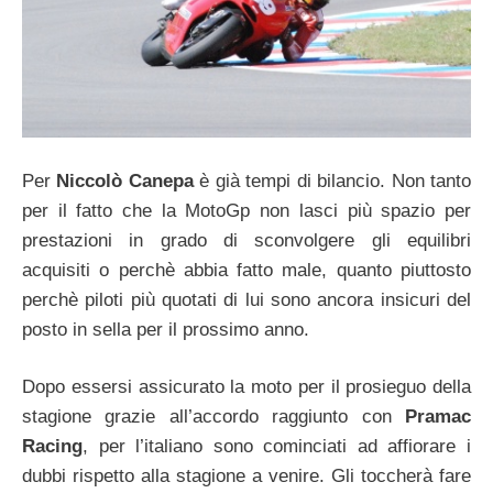
Per
Niccolò Canepa
è già tempi di bilancio. Non tanto
per il fatto che la MotoGp non lasci più spazio per
prestazioni in grado di sconvolgere gli equilibri
acquisiti o perchè abbia fatto male, quanto piuttosto
perchè piloti più quotati di lui sono ancora insicuri del
posto in sella per il prossimo anno.
Dopo essersi assicurato la moto per il prosieguo della
stagione grazie all’accordo raggiunto con
Pramac
Racing
, per l’italiano sono cominciati ad affiorare i
dubbi rispetto alla stagione a venire. Gli toccherà fare