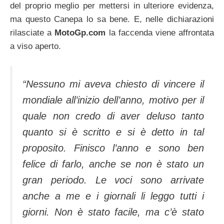
del proprio meglio per mettersi in ulteriore evidenza,
ma questo Canepa lo sa bene. E, nelle dichiarazioni
rilasciate a
MotoGp.com
la faccenda viene affrontata
a viso aperto.
“Nessuno mi aveva chiesto di vincere il
mondiale all’inizio dell’anno, motivo per il
quale non credo di aver deluso tanto
quanto si è scritto e si è detto in tal
proposito. Finisco l’anno e sono ben
felice di farlo, anche se non è stato un
gran periodo. Le voci sono arrivate
anche a me e i giornali li leggo tutti i
giorni. Non è stato facile, ma c’è stato