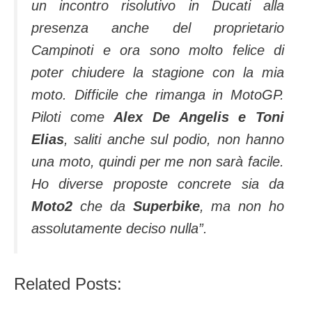
un incontro risolutivo in Ducati alla
presenza anche del proprietario
Campinoti e ora sono molto felice di
poter chiudere la stagione con la mia
moto. Difficile che rimanga in MotoGP.
Piloti come
Alex De Angelis e Toni
Elias
, saliti anche sul podio, non hanno
una moto, quindi per me non sarà facile.
Ho diverse proposte concrete sia da
Moto2
che da
Superbike
, ma non ho
assolutamente deciso nulla”.
Related Posts: