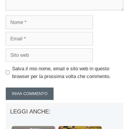
Nome
Email
Sito
web
Salva il mio nome, email e sito web in questo
browser per la prossima volta che commento.
LEGGI ANCHE: