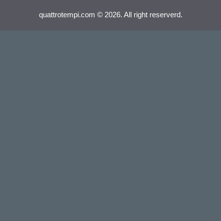
quattrotempi.com © 2026. All right reserverd.