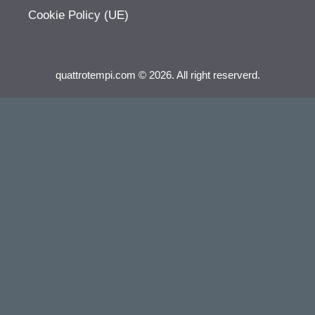
Cookie Policy (UE)
quattrotempi.com © 2026. All right reserverd.