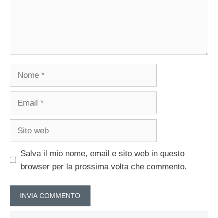
Nome
Email
Sito
web
Salva il mio nome, email e sito web in questo
browser per la prossima volta che commento.