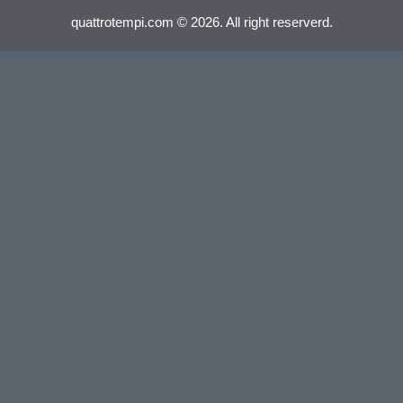
quattrotempi.com © 2026. All right reserverd.