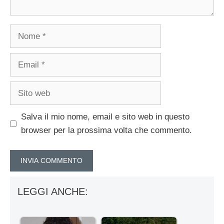
Nome
Email
Sito
web
Salva il mio nome, email e sito web in questo
browser per la prossima volta che commento.
LEGGI ANCHE: