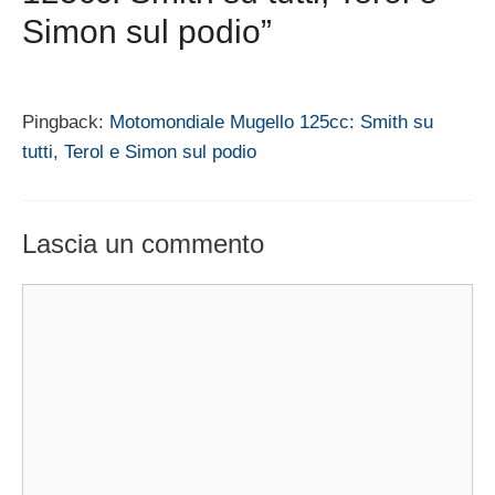
Simon sul podio”
Pingback:
Motomondiale Mugello 125cc: Smith su
tutti, Terol e Simon sul podio
Lascia un commento
Commento