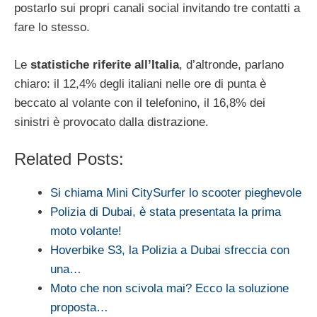
postarlo sui propri canali social invitando tre contatti a
fare lo stesso.
Le
statistiche riferite all’Italia
, d’altronde, parlano
chiaro: il 12,4% degli italiani nelle ore di punta è
beccato al volante con il telefonino, il 16,8% dei
sinistri è provocato dalla distrazione.
Related Posts:
Si chiama Mini CitySurfer lo scooter pieghevole
Polizia di Dubai, è stata presentata la prima
moto volante!
Hoverbike S3, la Polizia a Dubai sfreccia con
una…
Moto che non scivola mai? Ecco la soluzione
proposta…