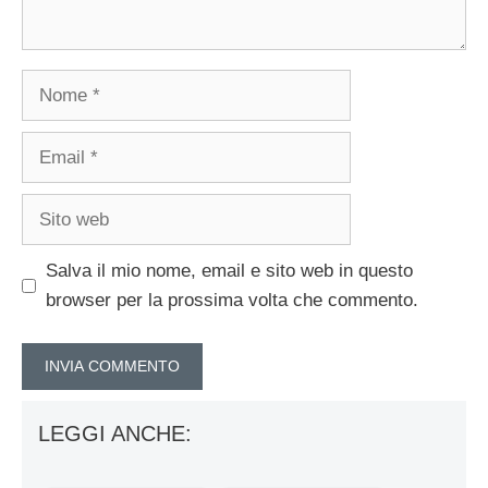
Nome
Email
Sito
web
Salva il mio nome, email e sito web in questo
browser per la prossima volta che commento.
LEGGI ANCHE: