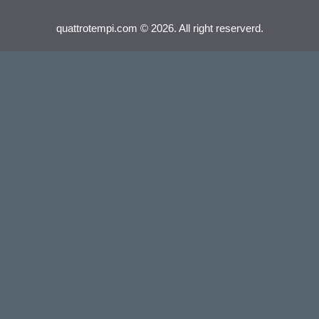
quattrotempi.com © 2026. All right reserverd.