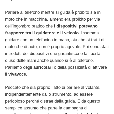
Parlare al telefono mentre si guida è proibito sia in
moto che in macchina, almeno era proibito per via
dell’ingombro pratico che
i dispositivi potevano
frapporre tra il guidatore e il veicolo
. Insomma
guidare con un telefonino in mano, sia che si tratti di
moto che di auto, non è proprio agevole. Poi sono stati
introdotti dei dispositivi che garantiscono la libertà
d’uso delle mani anche quando si è al telefono.
Parliamo degli
auricolari
o della possibilità di attivare
il
vivavoce
.
Peccato che sia proprio l’atto di parlare al volante,
indipendentemente dallo strumento, ad essere
pericoloso perché distrae dalla guida. È da questo
semplice assunto che parte la campagna di