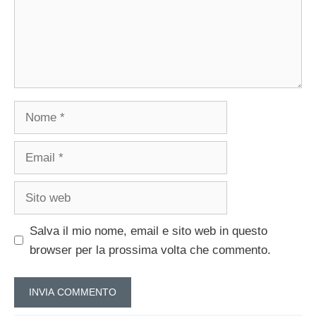
Nome
Email
Sito
web
Salva il mio nome, email e sito web in questo
browser per la prossima volta che commento.