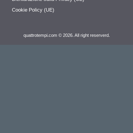
Cookie Policy (UE)
quattrotempi.com © 2026. All right reserverd.