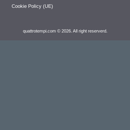
Cookie Policy (UE)
quattrotempi.com © 2026. All right reserverd.