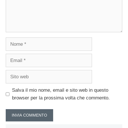
Nome
Email
Sito
web
Salva il mio nome, email e sito web in questo
browser per la prossima volta che commento.