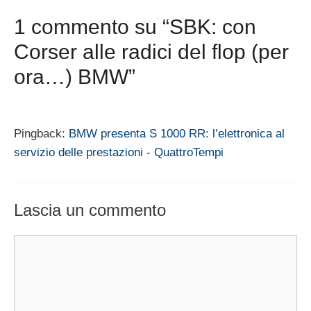
1 commento su “SBK: con
Corser alle radici del flop (per
ora…) BMW”
Pingback:
BMW presenta S 1000 RR: l’elettronica al
servizio delle prestazioni - QuattroTempi
Lascia un commento
Commento