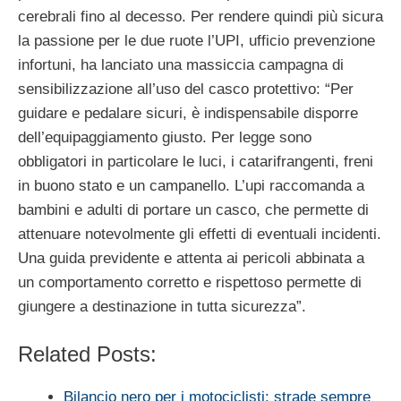
cerebrali fino al decesso. Per rendere quindi più sicura
la passione per le due ruote l’UPI, ufficio prevenzione
infortuni, ha lanciato una massiccia campagna di
sensibilizzazione all’uso del casco protettivo: “Per
guidare e pedalare sicuri, è indispensabile disporre
dell’equipaggiamento giusto. Per legge sono
obbligatori in particolare le luci, i catarifrangenti, freni
in buono stato e un campanello. L’upi raccomanda a
bambini e adulti di portare un casco, che permette di
attenuare notevolmente gli effetti di eventuali incidenti.
Una guida previdente e attenta ai pericoli abbinata a
un comportamento corretto e rispettoso permette di
giungere a destinazione in tutta sicurezza”.
Related Posts:
Bilancio nero per i motociclisti: strade sempre