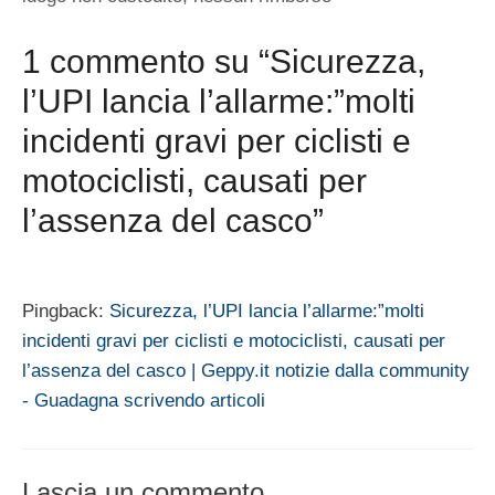
1 commento su “Sicurezza,
l’UPI lancia l’allarme:”molti
incidenti gravi per ciclisti e
motociclisti, causati per
l’assenza del casco”
Pingback:
Sicurezza, l’UPI lancia l’allarme:”molti
incidenti gravi per ciclisti e motociclisti, causati per
l’assenza del casco | Geppy.it notizie dalla community
- Guadagna scrivendo articoli
Lascia un commento