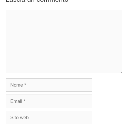
Commento
Nome
Email
Sito
web