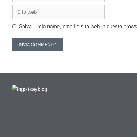
Sito
web
Salva il mio nome, email e sito web in questo brow