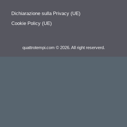
Dichiarazione sulla Privacy (UE)
Cookie Policy (UE)
quattrotempi.com © 2026. All right reserverd.