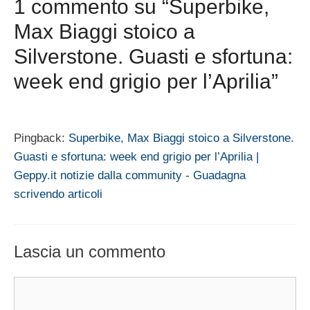
1 commento su “Superbike,
Max Biaggi stoico a
Silverstone. Guasti e sfortuna:
week end grigio per l’Aprilia”
Pingback:
Superbike, Max Biaggi stoico a Silverstone.
Guasti e sfortuna: week end grigio per l’Aprilia |
Geppy.it notizie dalla community - Guadagna
scrivendo articoli
Lascia un commento
Commento