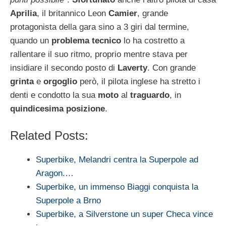
Aprilia
, il britannico Leon
Camier
, grande
protagonista della gara sino a 3 giri dal termine,
quando un
problema tecnico
lo ha costretto a
rallentare il suo ritmo, proprio mentre stava per
insidiare il secondo posto di
Laverty
. Con grande
grinta
e
orgoglio
però, il pilota inglese ha stretto i
denti e condotto la sua
moto
al
traguardo
, in
quindicesima posizione
.
Related Posts:
Superbike, Melandri centra la Superpole ad
Aragon.…
Superbike, un immenso Biaggi conquista la
Superpole a Brno
Superbike, a Silverstone un super Checa vince