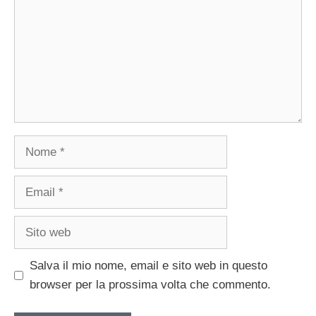
Nome
Email
Sito
web
Salva il mio nome, email e sito web in questo
browser per la prossima volta che commento.