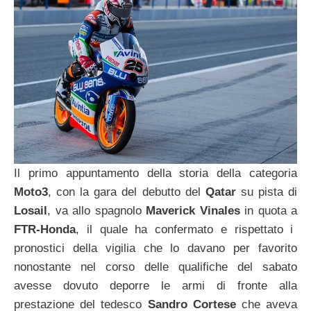
Il primo appuntamento della storia della categoria
Moto3
, con la gara del debutto del
Qatar
su pista di
Losail
, va allo spagnolo
Maverick Vinales
in quota a
FTR-Honda
, il quale ha confermato e rispettato i
pronostici della vigilia che lo davano per favorito
nonostante nel corso delle qualifiche del sabato
avesse dovuto deporre le armi di fronte alla
prestazione del tedesco
Sandro Cortese
che aveva