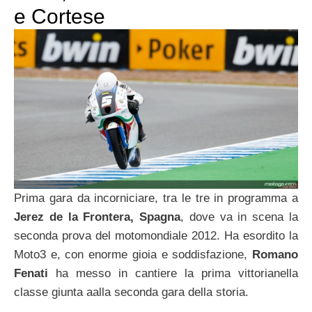
e Cortese
Prima gara da incorniciare, tra le tre in programma a
Jerez de la Frontera, Spagna
, dove va in scena la
seconda prova del motomondiale 2012. Ha esordito la
Moto3 e, con enorme gioia e soddisfazione,
Romano
Fenati
ha messo in cantiere la prima vittorianella
classe giunta aalla seconda gara della storia.