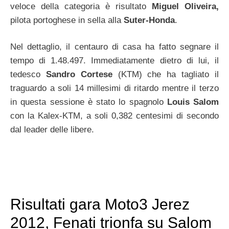
veloce della categoria è risultato
Miguel Oliveira,
pilota portoghese in sella alla
Suter-Honda
.
Nel dettaglio, il centauro di casa ha fatto segnare il
tempo di 1.48.497. Immediatamente dietro di lui, il
tedesco
Sandro Cortese
(KTM) che ha tagliato il
traguardo a soli 14 millesimi di ritardo mentre il terzo
in questa sessione è stato lo spagnolo
Louis Salom
con la Kalex-KTM, a soli 0,382 centesimi di secondo
dal leader delle libere.
Risultati gara Moto3 Jerez
2012, Fenati trionfa su Salom