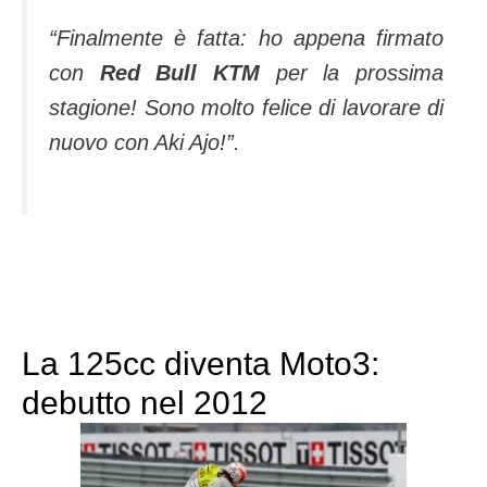
“Finalmente è fatta: ho appena firmato
con
Red Bull KTM
per la prossima
stagione! Sono molto felice di lavorare di
nuovo con Aki Ajo!”.
La 125cc diventa Moto3:
debutto nel 2012