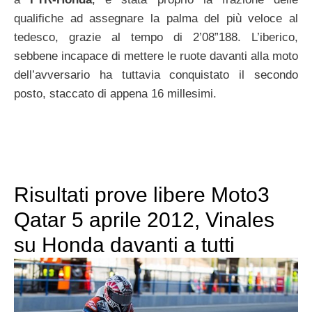
qualifiche ad assegnare la palma del più veloce al
tedesco, grazie al tempo di 2’08”188. L’iberico,
sebbene incapace di mettere le ruote davanti alla moto
dell’avversario ha tuttavia conquistato il secondo
posto, staccato di appena 16 millesimi.
Risultati prove libere Moto3
Qatar 5 aprile 2012, Vinales
su Honda davanti a tutti