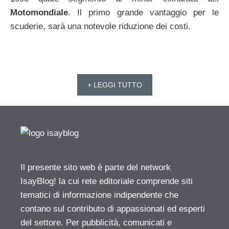
Motomondiale
. Il primo grande vantaggio per le
scuderie, sarà una notevole riduzione dei costi.
+ LEGGI TUTTO
Il presente sito web è parte del network
IsayBlog! la cui rete editoriale comprende siti
tematici di informazione indipendente che
contano sul contributo di appassionati ed esperti
del settore. Per pubblicità, comunicati e