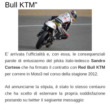
Bull KTM”
E’ arrivata l’ufficialità e, con essa, le consequenziali
parole di entusiasmo del pilota italo-tedesco
Sandro
Cortese
che ha firmato il contratto con
Red Bull KTM
per correre in Moto3 nel corso della stagione 2012.
Ad annunciarne la stipula, è stato lo stesso centauro
che ha scelto di esternare la propria soddisfazione
postando su twitter il segiuente messaggio: