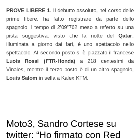
PROVE LIBERE 1.
Il debutto assoluto, nel corso delle
prime libere, ha fatto registrare da parte dello
spagnolo il tempo di 2’09”762 meso a referto su una
pista suggestiva, visto che la notte del
Qatar
,
illuminata a giorno dai fari, è uno spettacolo nello
spettacolo. Al secondo posto si è piazzato il francese
Luois Rossi (FTR-Honda)
a 218 centesimi da
Vinales, mentre il terzo posto è di un altro spagnolo,
Louis Salom
in sella a Kalex KTM.
Moto3, Sandro Cortese su
twitter: “Ho firmato con Red