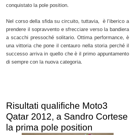
conquistato la pole position.
Nel corso della sfida su circuito, tuttavia, è l’iberico a
prendere il sopravvento e sfrecciare verso la bandiera
a scacchi pressoché solitario. Ottima performance, è
una vittoria che pone il centauro nella storia perché il
successo arriva in quello che è il primo appuntamento
di sempre con la nuova categoria.
Risultati qualifiche Moto3
Qatar 2012, a Sandro Cortese
la prima pole position