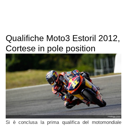
Qualifiche Moto3 Estoril 2012,
Cortese in pole position
Si è conclusa la prima qualifica del motomondiale