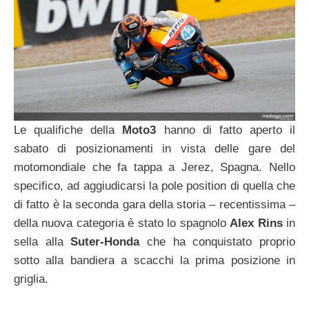
Le qualifiche della
Moto3
hanno di fatto aperto il
sabato di posizionamenti in vista delle gare del
motomondiale che fa tappa a Jerez, Spagna. Nello
specifico, ad aggiudicarsi la pole position di quella che
di fatto è la seconda gara della storia – recentissima –
della nuova categoria è stato lo spagnolo
Alex Rins
in
sella alla
Suter-Honda
che ha conquistato proprio
sotto alla bandiera a scacchi la prima posizione in
griglia.