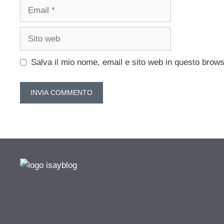
Email
Sito
web
Salva il mio nome, email e sito web in questo brow