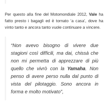
Per questo alla fine del Motomondiale 2012,
Vale
ha
fatto presto i bagagli ed è tornato ‘a casa’, dove ha
vinto tanto e ancora tanto vuole continuare a vincere.
“Non avevo bisogno di vivere due
stagioni così difficili, ma dai, chissà che
non mi permetta di apprezzare di più
quello che vivrò con la
Yamaha
. Non
penso di avere perso nulla dal punto di
vista del pilotaggio. Sono ancora in
forma e molto motivato”,