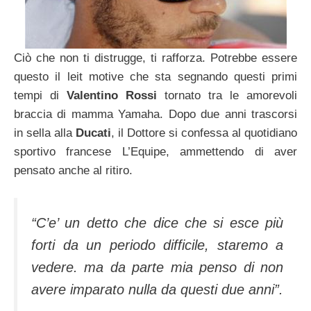
Ciò che non ti distrugge, ti rafforza. Potrebbe essere
questo il leit motive che sta segnando questi primi
tempi di
Valentino Rossi
tornato tra le amorevoli
braccia di mamma Yamaha. Dopo due anni trascorsi
in sella alla
Ducati
, il Dottore si confessa al quotidiano
sportivo francese L’Equipe, ammettendo di aver
pensato anche al ritiro.
“C’e’ un detto che dice che si esce più
forti da un periodo difficile, staremo a
vedere. ma da parte mia penso di non
avere imparato nulla da questi due anni”.