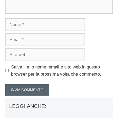
Nome
Email
Sito
web
Salva il mio nome, email e sito web in questo
browser per la prossima volta che commento.
LEGGI ANCHE: