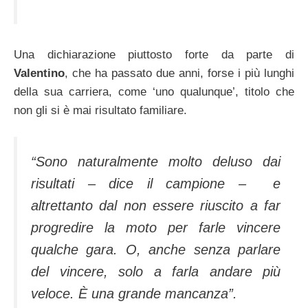
Una dichiarazione piuttosto forte da parte di
Valentino
, che ha passato due anni, forse i più lunghi
della sua carriera, come ‘uno qualunque’, titolo che
non gli si è mai risultato familiare.
“Sono naturalmente molto deluso dai
risultati – dice il campione – e
altrettanto dal non essere riuscito a far
progredire la moto per farle vincere
qualche gara. O, anche senza parlare
del vincere, solo a farla andare più
veloce. È una grande mancanza”.