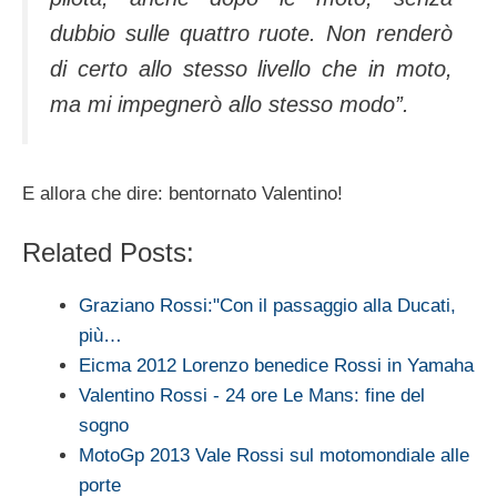
dubbio sulle quattro ruote. Non renderò
di certo allo stesso livello che in moto,
ma mi impegnerò allo stesso modo”.
E allora che dire: bentornato Valentino!
Related Posts:
Graziano Rossi:"Con il passaggio alla Ducati,
più…
Eicma 2012 Lorenzo benedice Rossi in Yamaha
Valentino Rossi - 24 ore Le Mans: fine del
sogno
MotoGp 2013 Vale Rossi sul motomondiale alle
porte