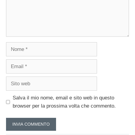
Nome
Email
Sito
web
Salva il mio nome, email e sito web in questo
browser per la prossima volta che commento.