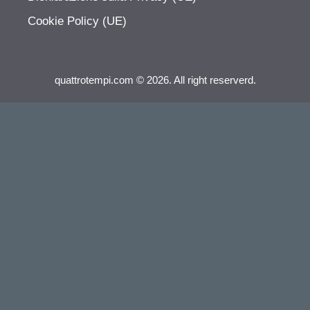
Cookie Policy (UE)
quattrotempi.com © 2026. All right reserverd.