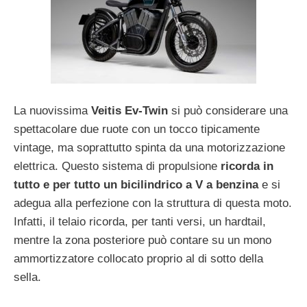
La nuovissima
Veitis Ev-Twin
si può considerare una
spettacolare due ruote con un tocco tipicamente
vintage, ma soprattutto spinta da una motorizzazione
elettrica. Questo sistema di propulsione
ricorda in
tutto e per tutto un bicilindrico a V a benzina
e si
adegua alla perfezione con la struttura di questa moto.
Infatti, il telaio ricorda, per tanti versi, un hardtail,
mentre la zona posteriore può contare su un mono
ammortizzatore collocato proprio al di sotto della
sella.