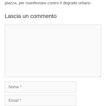
piazza, per manifestare contro il degrado urbano
Lascia un commento
Commento
Nome
Email