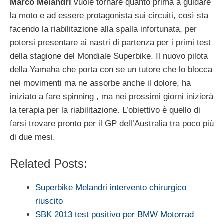
Marco Melandri
vuole tornare quanto prima a guidare
la moto e ad essere protagonista sui circuiti, così sta
facendo la riabilitazione alla spalla infortunata, per
potersi presentare ai nastri di partenza per i primi test
della stagione del Mondiale Superbike. Il nuovo pilota
della Yamaha che porta con se un tutore che lo blocca
nei movimenti ma ne assorbe anche il dolore, ha
iniziato a fare spinning , ma nei prossimi giorni inizierà
la terapia per la riabilitazione. L’obiettivo è quello di
farsi trovare pronto per il GP dell’Australia tra poco più
di due mesi.
Related Posts:
Superbike Melandri intervento chirurgico
riuscito
SBK 2013 test positivo per BMW Motorrad