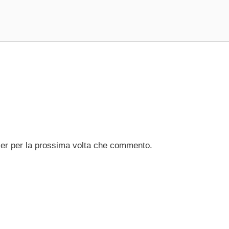
ser per la prossima volta che commento.