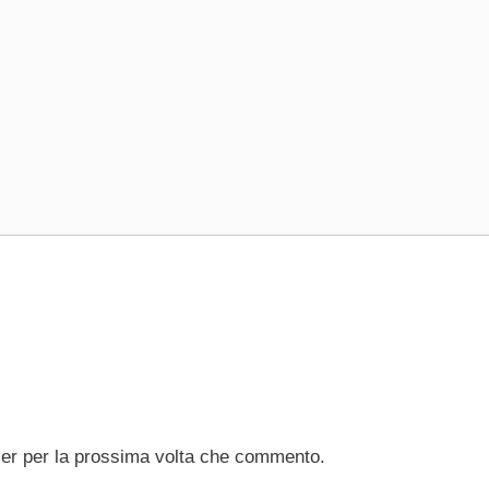
ser per la prossima volta che commento.