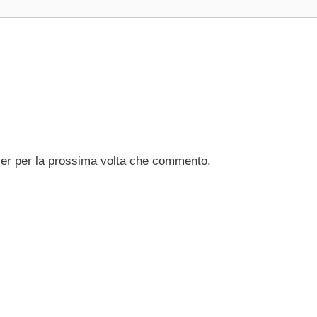
ser per la prossima volta che commento.