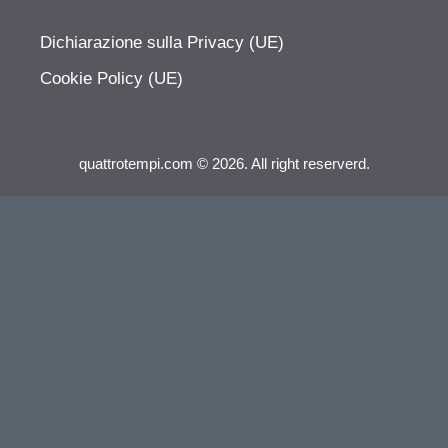
Dichiarazione sulla Privacy (UE)
Cookie Policy (UE)
quattrotempi.com © 2026. All right reserverd.