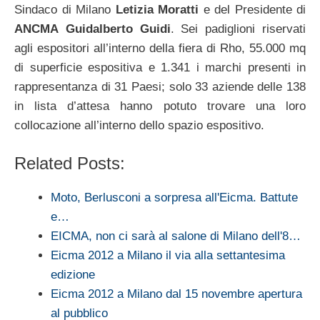
Sindaco di Milano
Letizia Moratti
e del Presidente di
ANCMA
Guidalberto Guidi
. Sei padiglioni riservati
agli espositori all’interno della fiera di Rho, 55.000 mq
di superficie espositiva e 1.341 i marchi presenti in
rappresentanza di 31 Paesi; solo 33 aziende delle 138
in lista d’attesa hanno potuto trovare una loro
collocazione all’interno dello spazio espositivo.
Related Posts:
Moto, Berlusconi a sorpresa all'Eicma. Battute
e…
EICMA, non ci sarà al salone di Milano dell'8…
Eicma 2012 a Milano il via alla settantesima
edizione
Eicma 2012 a Milano dal 15 novembre apertura
al pubblico