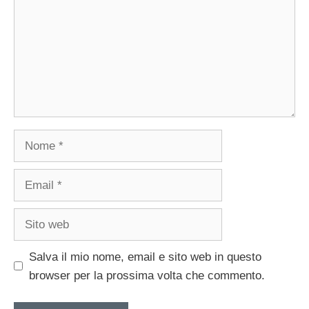
Nome
Email
Sito
web
Salva il mio nome, email e sito web in questo
browser per la prossima volta che commento.