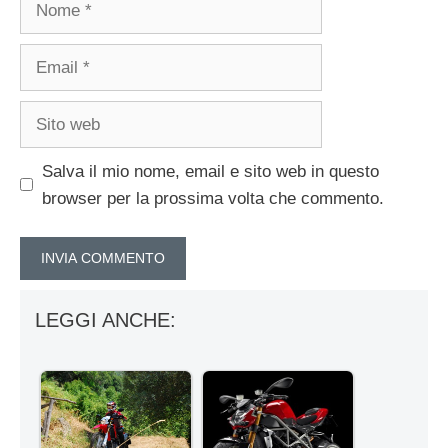
Email
Sito
web
Salva il mio nome, email e sito web in questo
browser per la prossima volta che commento.
LEGGI ANCHE: