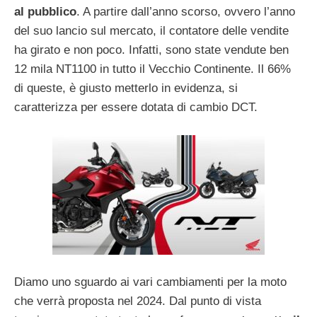
al pubblico
. A partire dall’anno scorso, ovvero l’anno
del suo lancio sul mercato, il contatore delle vendite
ha girato e non poco. Infatti, sono state vendute ben
12 mila NT1100 in tutto il Vecchio Continente. Il 66%
di queste, è giusto metterlo in evidenza, si
caratterizza per essere dotata di cambio DCT.
Diamo uno sguardo ai vari cambiamenti per la moto
che verrà proposta nel 2024. Dal punto di vista