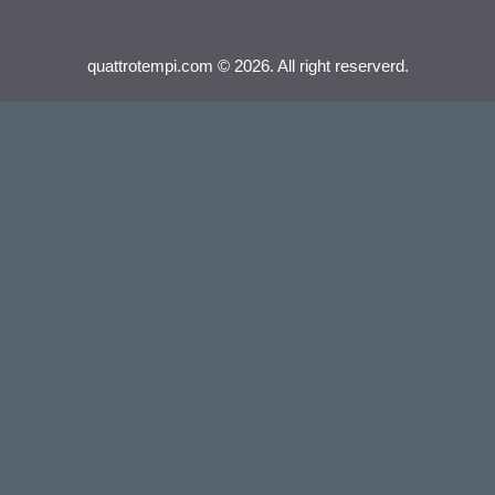
quattrotempi.com © 2026. All right reserverd.