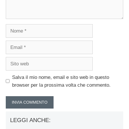
Nome
Email
Sito
web
Salva il mio nome, email e sito web in questo
browser per la prossima volta che commento.
LEGGI ANCHE: