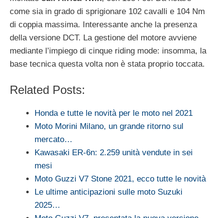
come sia in grado di sprigionare 102 cavalli e 104 Nm
di coppia massima. Interessante anche la presenza
della versione DCT. La gestione del motore avviene
mediante l’impiego di cinque riding mode: insomma, la
base tecnica questa volta non è stata proprio toccata.
Related Posts:
Honda e tutte le novità per le moto nel 2021
Moto Morini Milano, un grande ritorno sul
mercato…
Kawasaki ER-6n: 2.259 unità vendute in sei
mesi
Moto Guzzi V7 Stone 2021, ecco tutte le novità
Le ultime anticipazioni sulle moto Suzuki
2025…