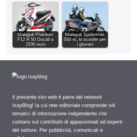
Malaguti Phantom
Malaguti Spidermax
F12 R 50 Ducati a
550 rs, lo scooter per
2590 euro
i giovani
Il presente sito web è parte del network
IsayBlog! la cui rete editoriale comprende siti
tematici di informazione indipendente che
contano sul contributo di appassionati ed esperti
del settore. Per pubblicità, comunicati e