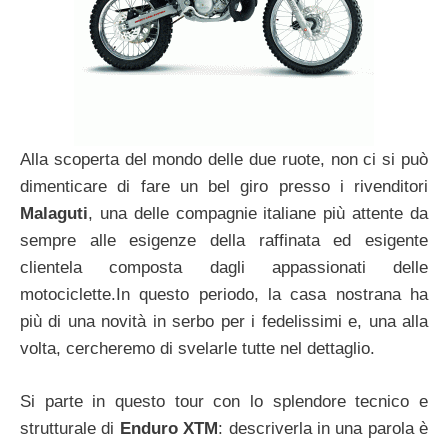
Alla scoperta del mondo delle due ruote, non ci si può
dimenticare di fare un bel giro presso i rivenditori
Malaguti
, una delle compagnie italiane più attente da
sempre alle esigenze della raffinata ed esigente
clientela composta dagli appassionati delle
motociclette.In questo periodo, la casa nostrana ha
più di una novità in serbo per i fedelissimi e, una alla
volta, cercheremo di svelarle tutte nel dettaglio.
Si parte in questo tour con lo splendore tecnico e
strutturale di
Enduro XTM
: descriverla in una parola è