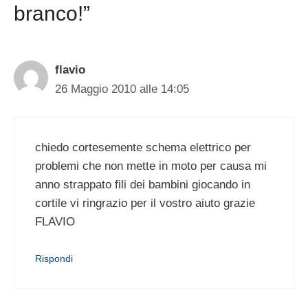
branco!”
flavio
26 Maggio 2010 alle 14:05
chiedo cortesemente schema elettrico per
problemi che non mette in moto per causa mi
anno strappato fili dei bambini giocando in
cortile vi ringrazio per il vostro aiuto grazie
FLAVIO
Rispondi