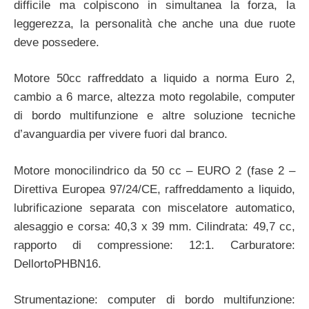
difficile ma colpiscono in simultanea la forza, la
leggerezza, la personalità che anche una due ruote
deve possedere.
Motore 50cc raffreddato a liquido a norma Euro 2,
cambio a 6 marce, altezza moto regolabile, computer
di bordo multifunzione e altre soluzione tecniche
d’avanguardia per vivere fuori dal branco.
Motore monocilindrico da 50 cc – EURO 2 (fase 2 –
Direttiva Europea 97/24/CE, raffreddamento a liquido,
lubrificazione separata con miscelatore automatico,
alesaggio e corsa: 40,3 x 39 mm. Cilindrata: 49,7 cc,
rapporto di compressione: 12:1. Carburatore:
DellortoPHBN16.
Strumentazione: computer di bordo multifunzione: