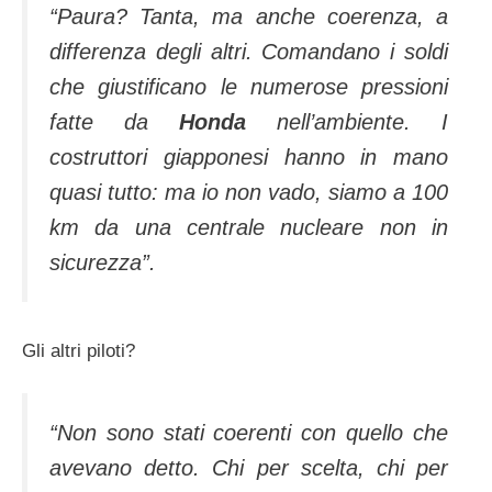
“Paura? Tanta, ma anche coerenza, a
differenza degli altri. Comandano i soldi
che giustificano le numerose pressioni
fatte da
Honda
nell’ambiente. I
costruttori giapponesi hanno in mano
quasi tutto: ma io non vado, siamo a 100
km da una centrale nucleare non in
sicurezza”.
Gli altri piloti?
“Non sono stati coerenti con quello che
avevano detto. Chi per scelta, chi per