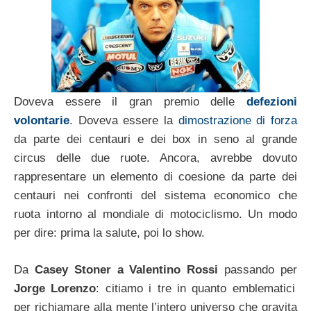
Doveva essere il gran premio delle
defezioni
volontarie
. Doveva essere la
dimostrazione di forza
da parte dei centauri e dei box in seno al grande
circus delle due ruote. Ancora, avrebbe dovuto
rappresentare un elemento di coesione da parte dei
centauri nei confronti del sistema economico che
ruota intorno al mondiale di motociclismo. Un modo
per dire: prima la salute, poi lo show.
Da
Casey Stoner a Valentino Rossi
passando per
Jorge Lorenzo
: citiamo i tre in quanto emblematici
per richiamare alla mente l’intero universo che gravita