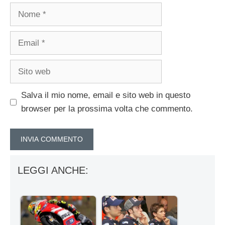
Nome
Email
Sito
web
Salva il mio nome, email e sito web in questo
browser per la prossima volta che commento.
LEGGI ANCHE: