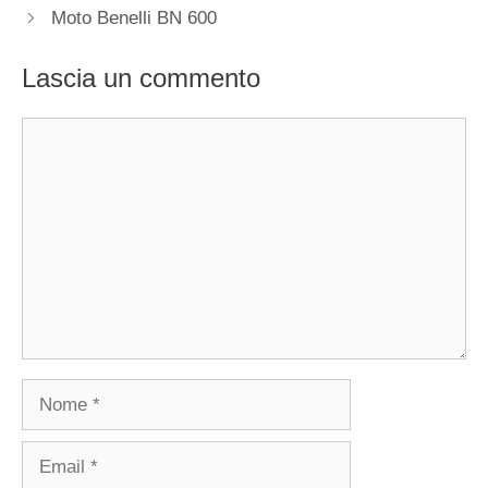
Moto Benelli BN 600
Lascia un commento
Commento
Nome
Email