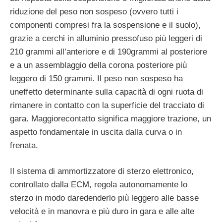
riduzione del peso non sospeso (ovvero tutti i
componenti compresi fra la sospensione e il suolo),
grazie a cerchi in alluminio pressofuso più leggeri di
210 grammi all’anteriore e di 190grammi al posteriore
e a un assemblaggio della corona posteriore più
leggero di 150 grammi. Il peso non sospeso ha
uneffetto determinante sulla capacità di ogni ruota di
rimanere in contatto con la superficie del tracciato di
gara. Maggiorecontatto significa maggiore trazione, un
aspetto fondamentale in uscita dalla curva o in
frenata.
Il sistema di ammortizzatore di sterzo elettronico,
controllato dalla ECM, regola autonomamente lo
sterzo in modo daredenderlo più leggero alle basse
velocità e in manovra e più duro in gara e alle alte