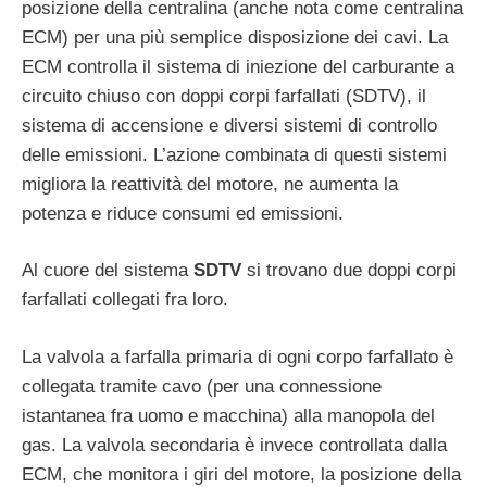
posizione della centralina (anche nota come centralina
ECM) per una più semplice disposizione dei cavi. La
ECM controlla il sistema di iniezione del carburante a
circuito chiuso con doppi corpi farfallati (SDTV), il
sistema di accensione e diversi sistemi di controllo
delle emissioni. L’azione combinata di questi sistemi
migliora la reattività del motore, ne aumenta la
potenza e riduce consumi ed emissioni.
Al cuore del sistema
SDTV
si trovano due doppi corpi
farfallati collegati fra loro.
La valvola a farfalla primaria di ogni corpo farfallato è
collegata tramite cavo (per una connessione
istantanea fra uomo e macchina) alla manopola del
gas. La valvola secondaria è invece controllata dalla
ECM, che monitora i giri del motore, la posizione della