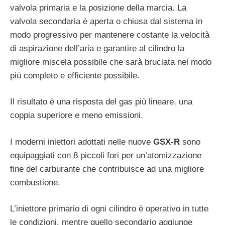
valvola primaria e la posizione della marcia. La
valvola secondaria è aperta o chiusa dal sistema in
modo progressivo per mantenere costante la velocità
di aspirazione dell’aria e garantire al cilindro la
migliore miscela possibile che sarà bruciata nel modo
più completo e efficiente possibile.
Il risultato è una risposta del gas più lineare, una
coppia superiore e meno emissioni.
I moderni iniettori adottati nelle nuove
GSX-R
sono
equipaggiati con 8 piccoli fori per un’atomizzazione
fine del carburante che contribuisce ad una migliore
combustione.
L’iniettore primario di ogni cilindro è operativo in tutte
le condizioni, mentre quello secondario aggiunge