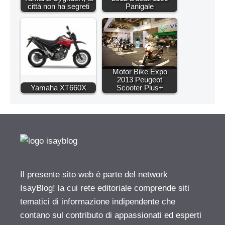
città non ha segreti
Panigale
Motor Bike Expo
2013 Peugeot
Yamaha XT660X
Scooter Plus+
Il presente sito web è parte del network
IsayBlog! la cui rete editoriale comprende siti
tematici di informazione indipendente che
contano sul contributo di appassionati ed esperti