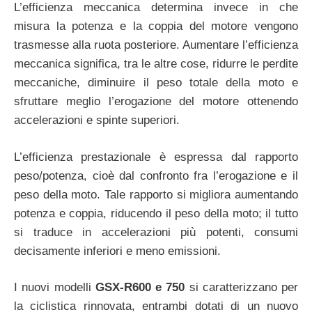
L’efficienza meccanica determina invece in che
misura la potenza e la coppia del motore vengono
trasmesse alla ruota posteriore. Aumentare l’efficienza
meccanica significa, tra le altre cose, ridurre le perdite
meccaniche, diminuire il peso totale della moto e
sfruttare meglio l’erogazione del motore ottenendo
accelerazioni e spinte superiori.
L’efficienza prestazionale è espressa dal rapporto
peso/potenza, cioè dal confronto fra l’erogazione e il
peso della moto. Tale rapporto si migliora aumentando
potenza e coppia, riducendo il peso della moto; il tutto
si traduce in accelerazioni più potenti, consumi
decisamente inferiori e meno emissioni.
I nuovi modelli
GSX-R600 e 750
si caratterizzano per
la ciclistica rinnovata, entrambi dotati di un nuovo