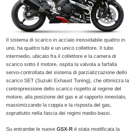
Il sistema di scarico in acciaio inossidabile quattro in
uno, ha quattro tubi e un unico collettore. Il tubo
intermedio, ubicato fra il collettore e la camera di
scarico sotto il motore, ospita la valvola a farfalla
servo-controllata del sistema di parzializzazione dello
scarico SET (Suzuki Exhaust Tuning), che ottimizza la
contropressione dello scarico rispetto al regime del
motore, alla posizione del gas e al rapporto innestato,
massimizzando la coppia e la risposta del gas,
soprattutto nella fascia dei regimi medio-bassi.
Su entrambe le nuove
GSX-R
è stata modificata la