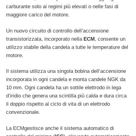
carburante solo ai regimi più elevati o nelle fasi di
maggiore carico del motore.
Un nuovo circuito di controllo dell’accensione
transistorizzata, incorporato nella
ECM
, consente un
utilizzo stabile della candela a tutte le temperature del
motore.
Il sistema utilizza una singola bobina dell’accensione
incorporata in ogni candela e monta candele NGK da
10 mm. Ogni candela ha un sottile elettrodo in lega
d’iridio che genera una scintilla più calda e dura circa
il doppio rispetto al ciclo di vita di un elettrodo
convenzionale.
La ECMgestisce anche il sistema automatico di