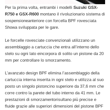
Per la prima volta, entrambi i modelli
Suzuki GSX-
R750 e GSX-R600
montano il rivoluzionario sistema di
sospensioneanteriore con forcella BPF rovesciata
Showa sviluppata per le gare.
Le forcelle rovesciate convenzionali utilizzano un
assemblaggio a cartuccia che entra all’interno dello
stelo su ogni lato eincorpora di solito un pistone da 20
mm per controllare lo smorzamento.
L’avanzato design BPF elimina l’assemblaggio della
cartuccia interna inserita in ogni stelo e utilizza al suo
posto un singolo pistoncino superiore da 37,6 mm che
corre contro la parete del tubo interno da 41 mm. Le
prestazioni di smorzamentorisultano più precise e
fluide grazie alle superiori dimensioni del pistone BPF