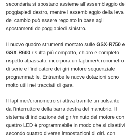
secondaria si spostano assieme all’assemblaggio del
poggiapiedi destro, mentre l’assemblaggio della leva
del cambio può essere regolato in base agli
spostamenti delpoggiapiedi sinistro.
Il nuovo quadro strumenti montato sulle
GSX-R750 e
GSX-R600
risulta più compatto, chiaro e completo
rispetto alpassato: incorpora un laptimer/cronometro
di serie e l’indicatore dei giri motore sequenziale
programmabile. Entrambe le nuove dotazioni sono
molto utili nei tracciati di gara.
Il laptimer/cronometro si attiva tramite un pulsante
dall’interruttore della barra destra del manubrio. Il
sistema di indicazione dei giri/minuto del motore con
quattro LED è programmabile in modo che si disattivi
secondo quattro diverse impostazioni di giri, con