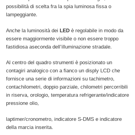
possibilità di scelta fra la spia luminosa fissa o
lampeggiante.
Anche la luminosità dei
LED
è regolabile in modo da
essere maggiormente visibile o non essere troppo
fastidiosa aseconda dell’illuminazione stradale.
Al centro del quadro strumenti è posizionato un
contagiri analogico con a fianco un disply LCD che
fornisce una serie di informazioni su tachimetro,
contachilometri, doppio parziale, chilometri percorribili
in riserva, orologio, temperatura refrigerante/indicatore
pressione olio,
laptimer/cronometro, indicatore S-DMS e indicatore
della marcia inserita.