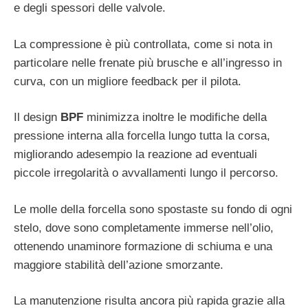
e degli spessori delle valvole.
La compressione è più controllata, come si nota in
particolare nelle frenate più brusche e all’ingresso in
curva, con un migliore feedback per il pilota.
Il design
BPF
minimizza inoltre le modifiche della
pressione interna alla forcella lungo tutta la corsa,
migliorando adesempio la reazione ad eventuali
piccole irregolarità o avvallamenti lungo il percorso.
Le molle della forcella sono spostaste su fondo di ogni
stelo, dove sono completamente immerse nell’olio,
ottenendo unaminore formazione di schiuma e una
maggiore stabilità dell’azione smorzante.
La manutenzione risulta ancora più rapida grazie alla