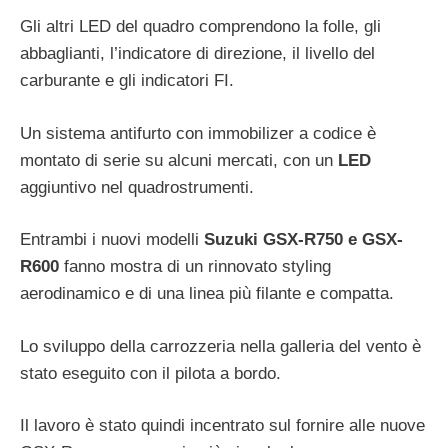
Gli altri LED del quadro comprendono la folle, gli
abbaglianti, l’indicatore di direzione, il livello del
carburante e gli indicatori FI.
Un sistema antifurto con immobilizer a codice è
montato di serie su alcuni mercati, con un
LED
aggiuntivo nel quadrostrumenti.
Entrambi i nuovi modelli
Suzuki GSX-R750 e GSX-
R600
fanno mostra di un rinnovato styling
aerodinamico e di una linea più filante e compatta.
Lo sviluppo della carrozzeria nella galleria del vento è
stato eseguito con il pilota a bordo.
Il lavoro è stato quindi incentrato sul fornire alle nuove