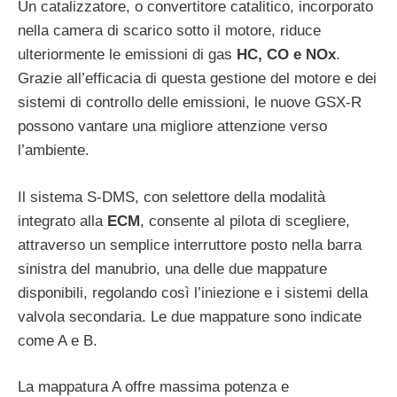
Un catalizzatore, o convertitore catalitico, incorporato
nella camera di scarico sotto il motore, riduce
ulteriormente le emissioni di gas
HC, CO e NOx
.
Grazie all’efficacia di questa gestione del motore e dei
sistemi di controllo delle emissioni, le nuove GSX-R
possono vantare una migliore attenzione verso
l’ambiente.
Il sistema S-DMS, con selettore della modalità
integrato alla
ECM
, consente al pilota di scegliere,
attraverso un semplice interruttore posto nella barra
sinistra del manubrio, una delle due mappature
disponibili, regolando così l’iniezione e i sistemi della
valvola secondaria. Le due mappature sono indicate
come A e B.
La mappatura A offre massima potenza e