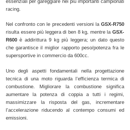
essenziali per gareggiare nei più importanti campionati
racing.
Nel confronto con le precedenti versioni la
GSX-R750
risulta essere più leggera di ben 8 kg, mentre la
GSX-
R600
è addirittura 9 kg più leggera; un dato questo
che garantisce il miglior rapporto peso/potenza fra le
supersportive in commercio da 600cc.
Uno degli aspetti fondamentali nella progettazione
tecnica di una moto riguarda l’efficienza termica di
combustione. Migliorare la combustione significa
aumentare la potenza di coppia a tutti i regimi,
massimizzare la risposta del gas, incrementare
l’accelerazione riducendo al contempo consumi ed
emissioni.