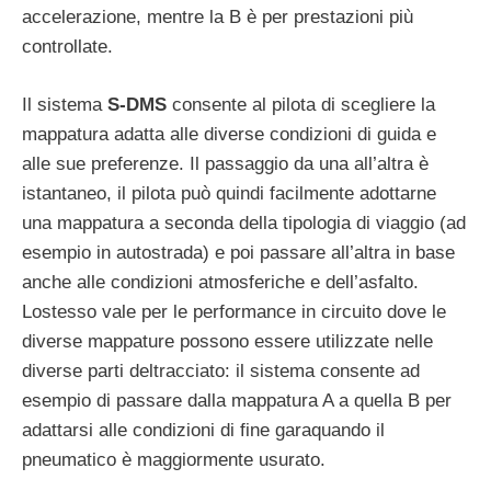
accelerazione, mentre la B è per prestazioni più
controllate.
Il sistema
S-DMS
consente al pilota di scegliere la
mappatura adatta alle diverse condizioni di guida e
alle sue preferenze. Il passaggio da una all’altra è
istantaneo, il pilota può quindi facilmente adottarne
una mappatura a seconda della tipologia di viaggio (ad
esempio in autostrada) e poi passare all’altra in base
anche alle condizioni atmosferiche e dell’asfalto.
Lostesso vale per le performance in circuito dove le
diverse mappature possono essere utilizzate nelle
diverse parti deltracciato: il sistema consente ad
esempio di passare dalla mappatura A a quella B per
adattarsi alle condizioni di fine garaquando il
pneumatico è maggiormente usurato.