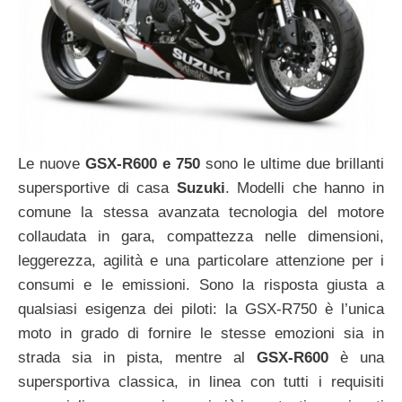
Le nuove
GSX-R600 e 750
sono le ultime due brillanti
supersportive di casa
Suzuki
. Modelli che hanno in
comune la stessa avanzata tecnologia del motore
collaudata in gara, compattezza nelle dimensioni,
leggerezza, agilità e una particolare attenzione per i
consumi e le emissioni. Sono la risposta giusta a
qualsiasi esigenza dei piloti: la GSX-R750 è l’unica
moto in grado di fornire le stesse emozioni sia in
strada sia in pista, mentre al
GSX-R600
è una
supersportiva classica, in linea con tutti i requisiti