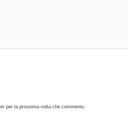
ser per la prossima volta che commento.