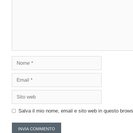
Nome
Email
Sito
web
Salva il mio nome, email e sito web in questo brow