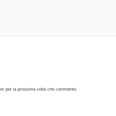
ser per la prossima volta che commento.