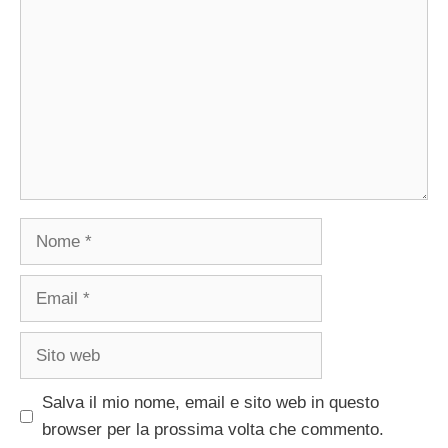
Nome
Email
Sito
web
Salva il mio nome, email e sito web in questo
browser per la prossima volta che commento.