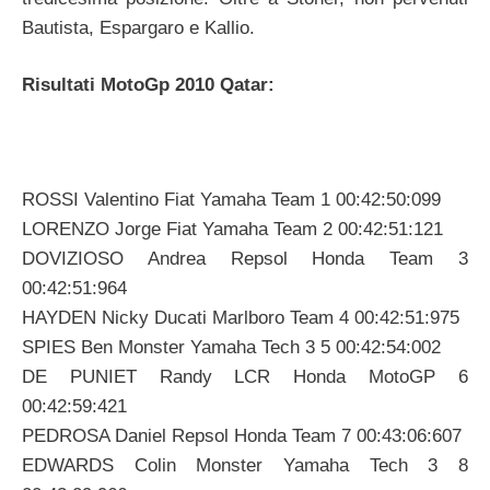
Bautista, Espargaro e Kallio.
Risultati MotoGp 2010 Qatar:
ROSSI Valentino Fiat Yamaha Team 1 00:42:50:099
LORENZO Jorge Fiat Yamaha Team 2 00:42:51:121
DOVIZIOSO Andrea Repsol Honda Team 3
00:42:51:964
HAYDEN Nicky Ducati Marlboro Team 4 00:42:51:975
SPIES Ben Monster Yamaha Tech 3 5 00:42:54:002
DE PUNIET Randy LCR Honda MotoGP 6
00:42:59:421
PEDROSA Daniel Repsol Honda Team 7 00:43:06:607
EDWARDS Colin Monster Yamaha Tech 3 8