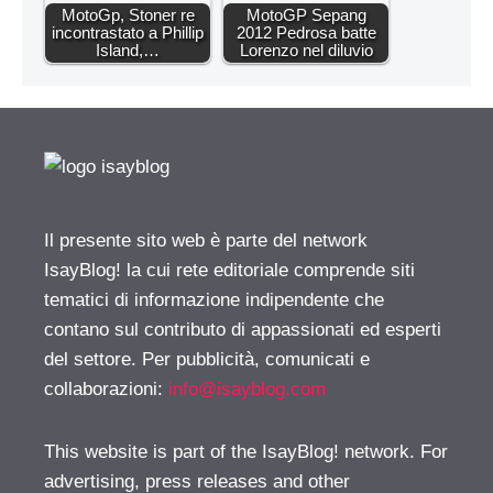
MotoGp, Stoner re
MotoGP Sepang
incontrastato a Phillip
2012 Pedrosa batte
Island,…
Lorenzo nel diluvio
Il presente sito web è parte del network
IsayBlog! la cui rete editoriale comprende siti
tematici di informazione indipendente che
contano sul contributo di appassionati ed esperti
del settore. Per pubblicità, comunicati e
collaborazioni:
info@isayblog.com
This website is part of the IsayBlog! network. For
advertising, press releases and other