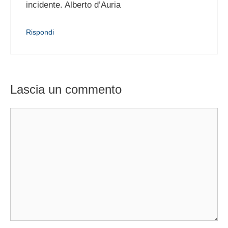
incidente. Alberto d’Auria
Rispondi
Lascia un commento
Commento