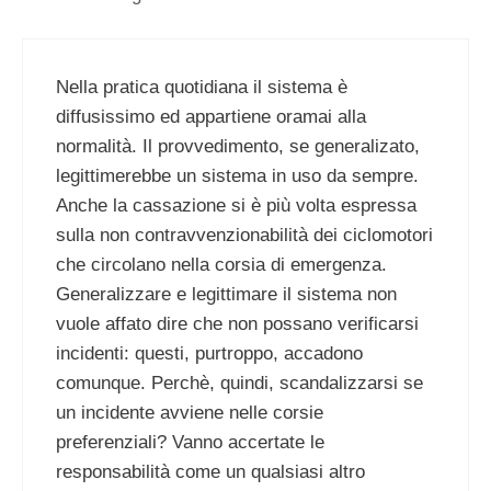
Nella pratica quotidiana il sistema è
diffusissimo ed appartiene oramai alla
normalità. Il provvedimento, se generalizato,
legittimerebbe un sistema in uso da sempre.
Anche la cassazione si è più volta espressa
sulla non contravvenzionabilità dei ciclomotori
che circolano nella corsia di emergenza.
Generalizzare e legittimare il sistema non
vuole affato dire che non possano verificarsi
incidenti: questi, purtroppo, accadono
comunque. Perchè, quindi, scandalizzarsi se
un incidente avviene nelle corsie
preferenziali? Vanno accertate le
responsabilità come un qualsiasi altro