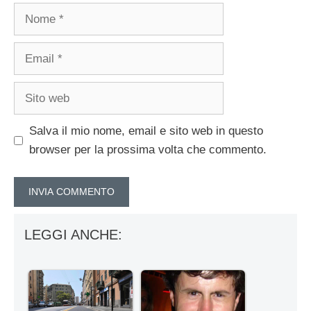
Nome
Email
Sito
web
Salva il mio nome, email e sito web in questo
browser per la prossima volta che commento.
LEGGI ANCHE: