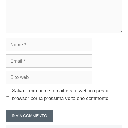
Nome
Email
Sito
web
Salva il mio nome, email e sito web in questo
browser per la prossima volta che commento.