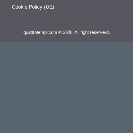
Cookie Policy (UE)
quattrotempi.com © 2026. All right reserverd.