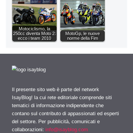
Motociclismo, la
250cc diventa Moto 2:
MotoGp, le nuove
ecco i team 2010
norme della Fim
Il presente sito web è parte del network
IsayBlog! la cui rete editoriale comprende siti
tematici di informazione indipendente che
contano sul contributo di appassionati ed esperti
del settore. Per pubblicità, comunicati e
collaborazioni:
info@isayblog.com