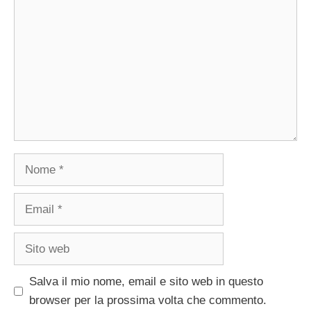
Nome
Email
Sito
web
Salva il mio nome, email e sito web in questo
browser per la prossima volta che commento.