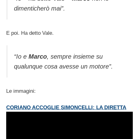
dimenticherò mai”.
E poi. Ha detto Vale.
“Io e
Marco
, sempre insieme su
qualunque cosa avesse un motore”.
Le immagini:
CORIANO ACCOGLIE SIMONCELLI: LA DIRETTA