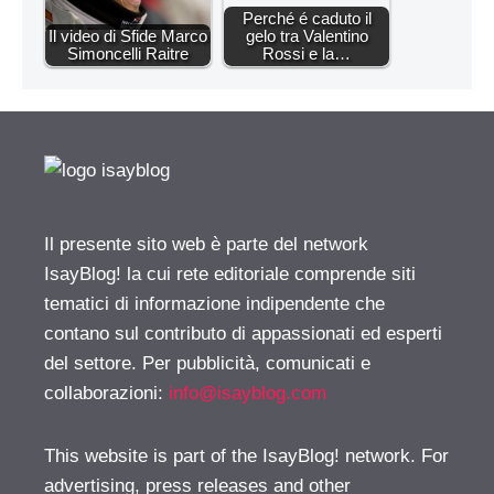
Perché é caduto il
Il video di Sfide Marco
gelo tra Valentino
Simoncelli Raitre
Rossi e la…
Il presente sito web è parte del network
IsayBlog! la cui rete editoriale comprende siti
tematici di informazione indipendente che
contano sul contributo di appassionati ed esperti
del settore. Per pubblicità, comunicati e
collaborazioni:
info@isayblog.com
This website is part of the IsayBlog! network. For
advertising, press releases and other