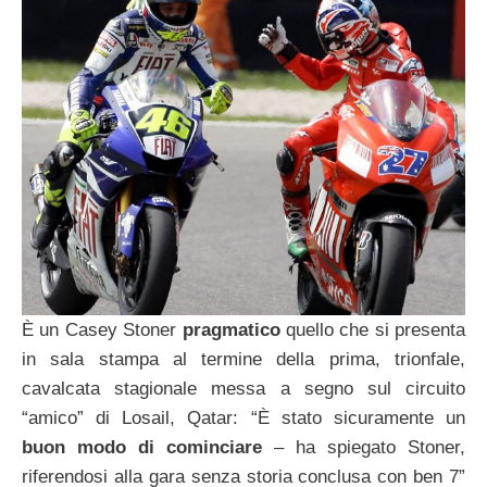
È un Casey Stoner
pragmatico
quello che si presenta
in sala stampa al termine della prima, trionfale,
cavalcata stagionale messa a segno sul circuito
“amico” di Losail, Qatar: “È stato sicuramente un
buon modo di cominciare
– ha spiegato Stoner,
riferendosi alla gara senza storia conclusa con ben 7”