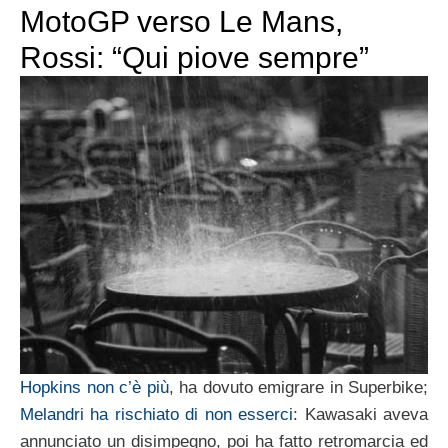
MotoGP verso Le Mans,
Rossi: “Qui piove sempre”
Hopkins non c’è più
, ha dovuto emigrare in Superbike;
Melandri ha rischiato di non esserci
: Kawasaki aveva
annunciato un disimpegno, poi ha fatto retromarcia ed