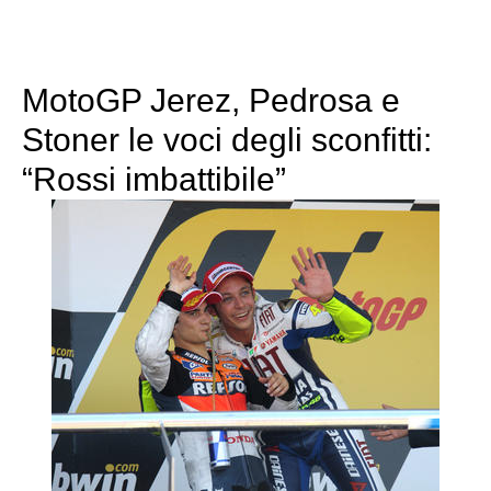
MotoGP Jerez, Pedrosa e
Stoner le voci degli sconfitti:
“Rossi imbattibile”