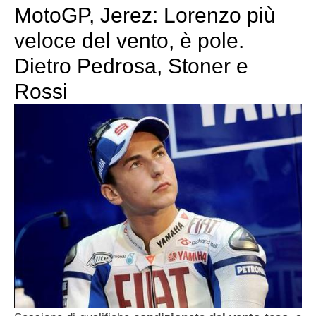
MotoGP, Jerez: Lorenzo più
veloce del vento, è pole.
Dietro Pedrosa, Stoner e
Rossi