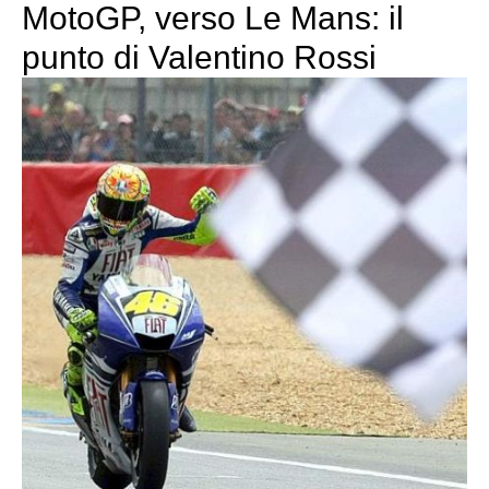
MotoGP, verso Le Mans: il
punto di Valentino Rossi