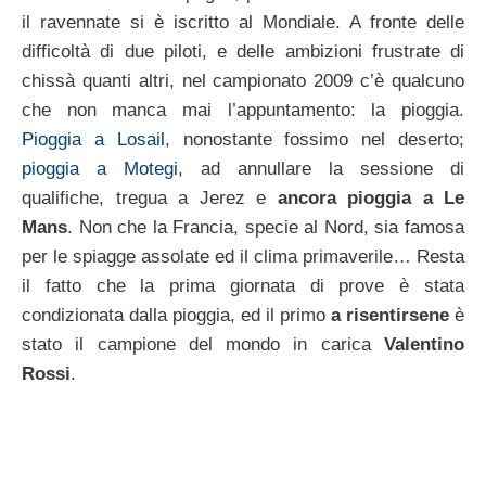
il ravennate si è iscritto al Mondiale. A fronte delle
difficoltà di due piloti, e delle ambizioni frustrate di
chissà quanti altri, nel campionato 2009 c’è qualcuno
che non manca mai l’appuntamento: la pioggia.
Pioggia a Losail
, nonostante fossimo nel deserto;
pioggia a Motegi
, ad annullare la sessione di
qualifiche, tregua a Jerez e
ancora pioggia a Le
Mans
. Non che la Francia, specie al Nord, sia famosa
per le spiagge assolate ed il clima primaverile… Resta
il fatto che la prima giornata di prove è stata
condizionata dalla pioggia, ed il primo
a risentirsene
è
stato il campione del mondo in carica
Valentino
Rossi
.