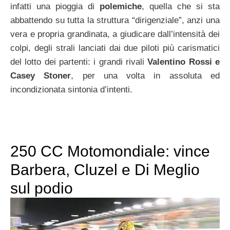
infatti una pioggia di
polemiche
, quella che si sta
abbattendo su tutta la struttura “dirigenziale”, anzi una
vera e propria grandinata, a giudicare dall’intensità dei
colpi, degli strali lanciati dai due piloti più carismatici
del lotto dei partenti: i grandi rivali
Valentino Rossi e
Casey Stoner
, per una volta in assoluta ed
incondizionata sintonia d’intenti.
250 CC Motomondiale: vince
Barbera, Cluzel e Di Meglio
sul podio