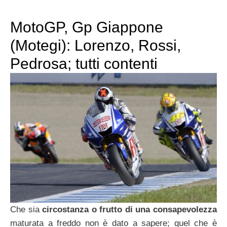
MotoGP, Gp Giappone
(Motegi): Lorenzo, Rossi,
Pedrosa; tutti contenti
Che sia
circostanza o frutto di una consapevolezza
maturata a freddo non è dato a sapere; quel che è