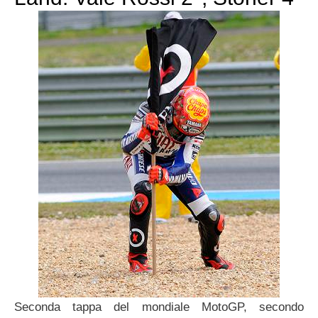
Seconda tappa del mondiale MotoGP, secondo