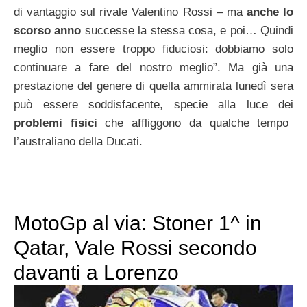
di vantaggio sul rivale Valentino Rossi – ma
anche lo
scorso anno
successe la stessa cosa, e poi… Quindi
meglio non essere troppo fiduciosi: dobbiamo solo
continuare a fare del nostro meglio”. Ma già una
prestazione del genere di quella ammirata lunedì sera
può essere soddisfacente, specie alla luce dei
problemi fisici
che affliggono da qualche tempo
l’australiano della Ducati.
MotoGp al via: Stoner 1^ in
Qatar, Vale Rossi secondo
davanti a Lorenzo