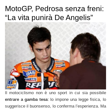
MotoGP, Pedrosa senza freni:
“La vita punirà De Angelis”
Il motociclismo non è uno sport in cui sia possibile
entrare a gamba tesa
: lo impone una legge fisica, lo
suggerisce il buonsenso, lo conferma l’esperienza. Ma