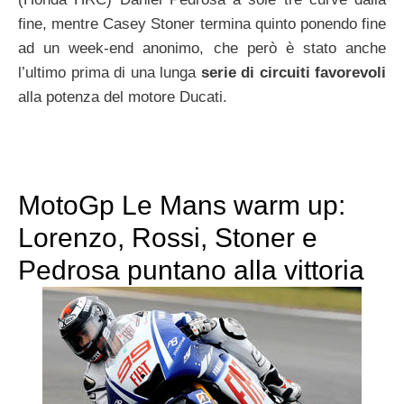
fine, mentre Casey Stoner termina quinto ponendo fine
ad un week-end anonimo, che però è stato anche
l’ultimo prima di una lunga
serie di circuiti favorevoli
alla potenza del motore Ducati.
MotoGp Le Mans warm up:
Lorenzo, Rossi, Stoner e
Pedrosa puntano alla vittoria