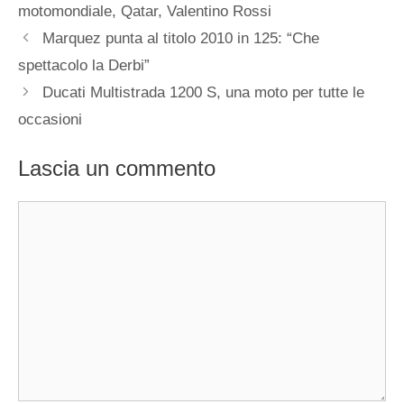
motomondiale
,
Qatar
,
Valentino Rossi
Marquez punta al titolo 2010 in 125: “Che
spettacolo la Derbi”
Ducati Multistrada 1200 S, una moto per tutte le
occasioni
Lascia un commento
Commento