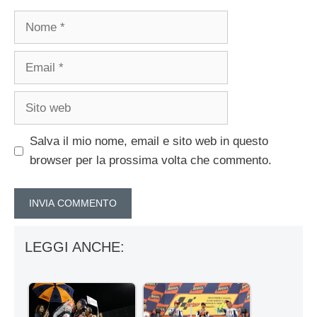
Nome
Email
Sito
web
Salva il mio nome, email e sito web in questo
browser per la prossima volta che commento.
LEGGI ANCHE: