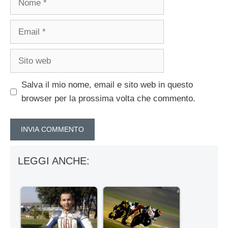
Email
Sito
web
Salva il mio nome, email e sito web in questo
browser per la prossima volta che commento.
LEGGI ANCHE: