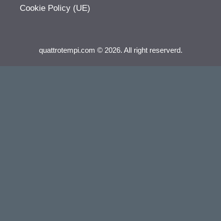
Cookie Policy (UE)
quattrotempi.com © 2026. All right reserverd.