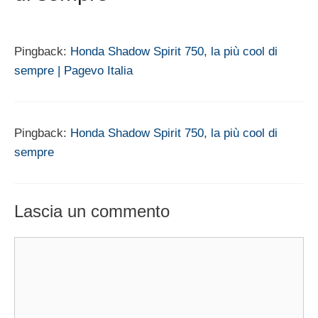
Pingback:
Honda Shadow Spirit 750, la più cool di
sempre | Pagevo Italia
Pingback:
Honda Shadow Spirit 750, la più cool di
sempre
Lascia un commento
Commento