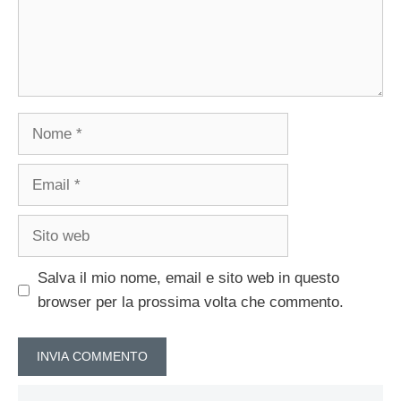
Nome
Email
Sito
web
Salva il mio nome, email e sito web in questo
browser per la prossima volta che commento.